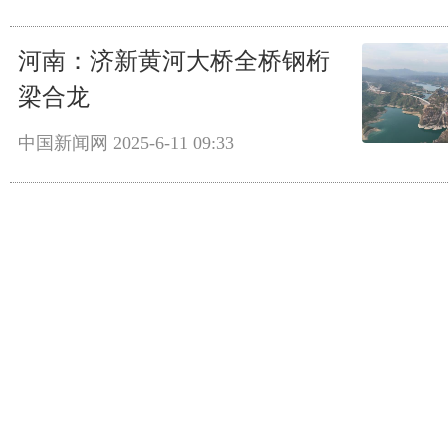
河南：济新黄河大桥全桥钢桁
梁合龙
中国新闻网
2025-6-11 09:33