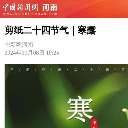
剪纸二十四节气｜寒露
中新网河南
2024年10月08日 10:25