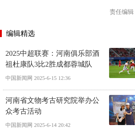
责任编辑
编辑精选
2025中超联赛：河南俱乐部酒
祖杜康队3比2胜成都蓉城队
中国新闻网
2025-6-15 12:36
河南省文物考古研究院举办公
众考古活动
中国新闻网
2025-6-14 20:42