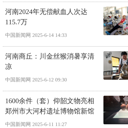
河南2024年无偿献血人次达
115.7万
中国新闻网
2025-6-14 14:33
河南商丘：川金丝猴消暑享清
凉
中国新闻网
2025-6-12 09:30
1600余件（套）仰韶文物亮相
郑州市大河村遗址博物馆新馆
中国新闻网
2025-6-11 11:27