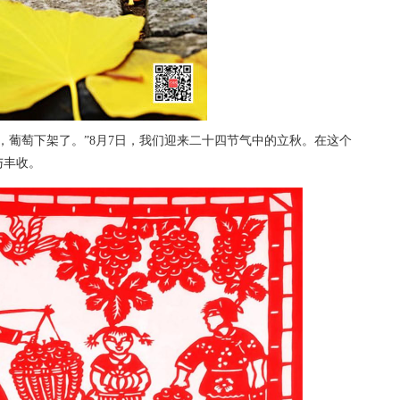
葡萄下架了。”8月7日，我们迎来二十四节气中的立秋。在这个
与丰收。