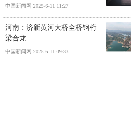
中国新闻网
2025-6-11 11:27
河南：济新黄河大桥全桥钢桁
梁合龙
中国新闻网
2025-6-11 09:33