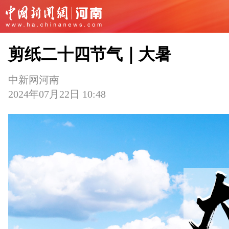
剪纸二十四节气｜大暑
中新网河南
2024年07月22日 10:48