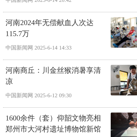
中国新闻网
2025-6-14 20:42
河南2024年无偿献血人次达
115.7万
中国新闻网
2025-6-14 14:33
河南商丘：川金丝猴消暑享清
凉
中国新闻网
2025-6-12 09:30
1600余件（套）仰韶文物亮相
郑州市大河村遗址博物馆新馆