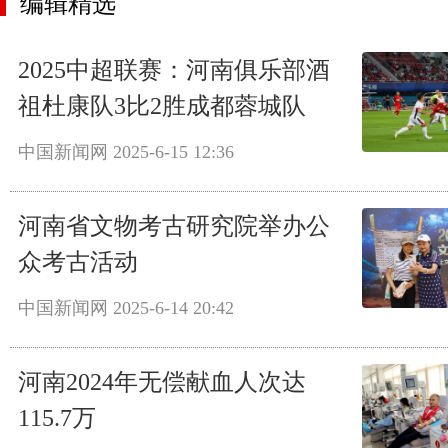
编辑精选
2025中超联赛：河南俱乐部酒
祖杜康队3比2胜成都蓉城队
中国新闻网
2025-6-15 12:36
河南省文物考古研究院举办公
众考古活动
中国新闻网
2025-6-14 20:42
河南2024年无偿献血人次达
115.7万