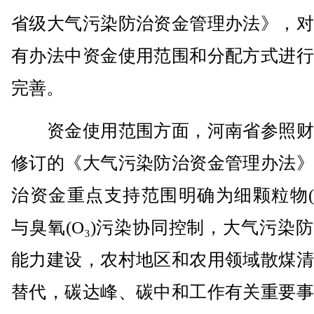
省级大气污染防治资金管理办法》，对
有办法中资金使用范围和分配方式进行
完善。
资金使用范围方面，河南省参照财
修订的《大气污染防治资金管理办法》
治资金重点支持范围明确为细颗粒物(PM
与臭氧(O₃)污染协同控制，大气污染
能力建设，农村地区和农用领域散煤清
替代，碳达峰、碳中和工作有关重要事