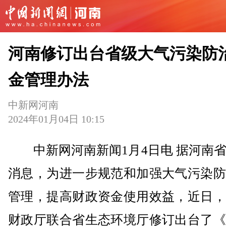
河南修订出台省级大气污染防
金管理办法
中新网河南
2024年01月04日 10:15
中新网河南新闻1月4日电 据河南省
消息，为进一步规范和加强大气污染防
管理，提高财政资金使用效益，近日，
财政厅联合省生态环境厅修订出台了《