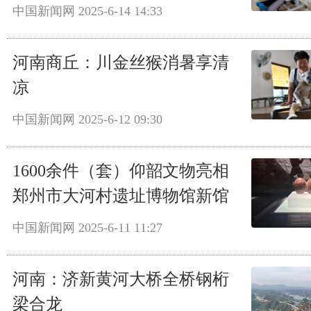
中国新闻网
2025-6-14 14:33
河南商丘：川金丝猴消暑享清
凉
中国新闻网
2025-6-12 09:30
1600余件（套）仰韶文物亮相
郑州市大河村遗址博物馆新馆
中国新闻网
2025-6-11 11:27
河南：济新黄河大桥全桥钢桁
梁合龙