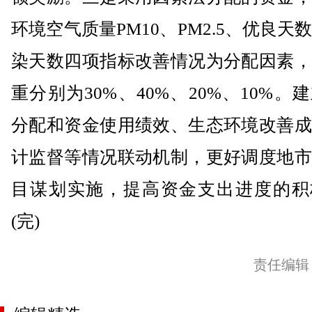
环境空气质量PM10、PM2.5、优良天
染天数四项指标改善情况为分配因素，
重分别为30%、40%、20%、10%。
分配和资金使用绩效、生态环境改善成
计监督等情况联动机制，更好调度地市
目谋划实施，提高资金支出进度的积
(完)
责任编辑