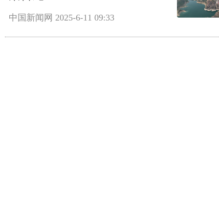
中国新闻网
2025-6-11 09:33