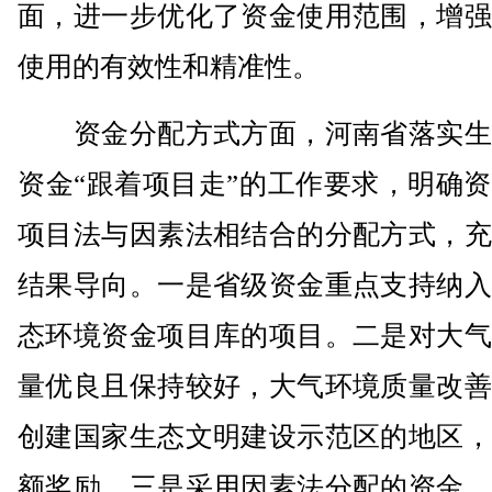
面，进一步优化了资金使用范围，增强
使用的有效性和精准性。
资金分配方式方面，河南省落实生
资金“跟着项目走”的工作要求，明确
项目法与因素法相结合的分配方式，充
结果导向。一是省级资金重点支持纳入
态环境资金项目库的项目。二是对大气
量优良且保持较好，大气环境质量改善
创建国家生态文明建设示范区的地区，
额奖励。三是采用因素法分配的资金，