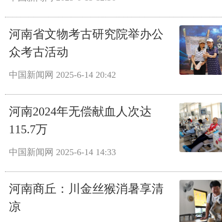
河南省文物考古研究院举办公
众考古活动
中国新闻网
2025-6-14 20:42
河南2024年无偿献血人次达
115.7万
中国新闻网
2025-6-14 14:33
河南商丘：川金丝猴消暑享清
凉