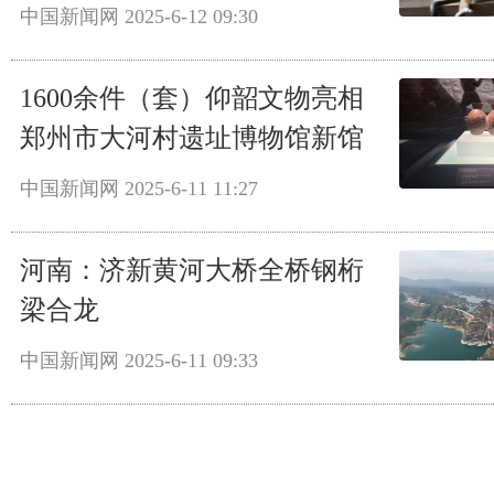
中国新闻网
2025-6-12 09:30
1600余件（套）仰韶文物亮相
郑州市大河村遗址博物馆新馆
中国新闻网
2025-6-11 11:27
河南：济新黄河大桥全桥钢桁
梁合龙
中国新闻网
2025-6-11 09:33