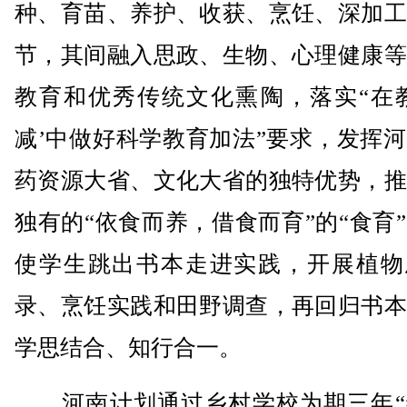
种、育苗、养护、收获、烹饪、深加工
节，其间融入思政、生物、心理健康等
教育和优秀传统文化熏陶，落实“在教
减’中做好科学教育加法”要求，发挥
药资源大省、文化大省的独特优势，推
独有的“依食而养，借食而育”的“食育
使学生跳出书本走进实践，开展植物
录、烹饪实践和田野调查，再回归书本
学思结合、知行合一。
河南计划通过乡村学校为期三年“