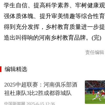
学生自信、提高科学素养、牢树健康观
强体质体魄、提升审美情趣等综合性育
得到充分发挥，乡村教育质量进一步提
造出叫得响的河南乡村教育品牌。(完)
责任编辑
编辑精选
2025中超联赛：河南俱乐部酒
祖杜康队3比2胜成都蓉城队
中国新闻网
2025-6-15 12:36