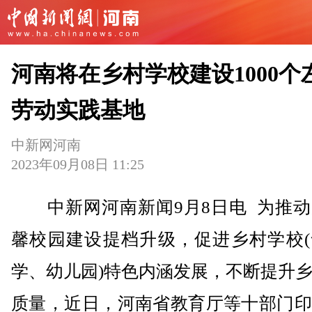
河南将在乡村学校建设1000个
劳动实践基地
中新网河南
2023年09月08日 11:25
中新网河南新闻9月8日电 为推动
馨校园建设提档升级，促进乡村学校(
学、幼儿园)特色内涵发展，不断提升
质量，近日，河南省教育厅等十部门印