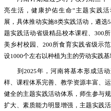
亮生活，健康护佑生命”主题实践活
展，具体推动实施8类实践活动，遴选5
题实践活动省级精品校本课程、300
美乡村校园、200所食育实践省级示
设1000个左右以种植为主的劳动实践基
到2025年，河南将基本形成活动
样、课程体系完善、教学资源丰富、运
健全的主题实践活动体系，师生参与规
扩大、素质能力明显增强，主题实践活