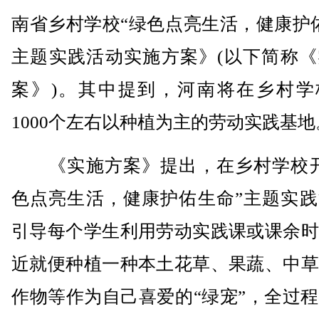
南省乡村学校“绿色点亮生活，健康护
主题实践活动实施方案》(以下简称《
案》)。其中提到，河南将在乡村学
1000个左右以种植为主的劳动实践基地
《实施方案》提出，在乡村学校开
色点亮生活，健康护佑生命”主题实践
引导每个学生利用劳动实践课或课余时
近就便种植一种本土花草、果蔬、中草
作物等作为自己喜爱的“绿宠”，全过