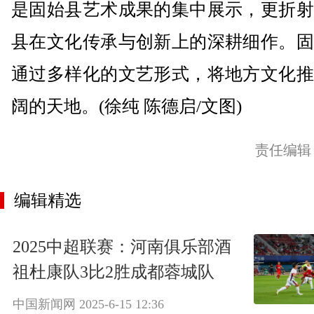
是固始县艺术成果的集中展示，更折射
县在文化传承与创新上的深耕细作。固
通过多样化的文艺形式，将地方文化推
阔的天地。(徐纯 陈德启/文图)
责任编辑
编辑精选
2025中超联赛：河南俱乐部酒
祖杜康队3比2胜成都蓉城队
中国新闻网
2025-6-15 12:36