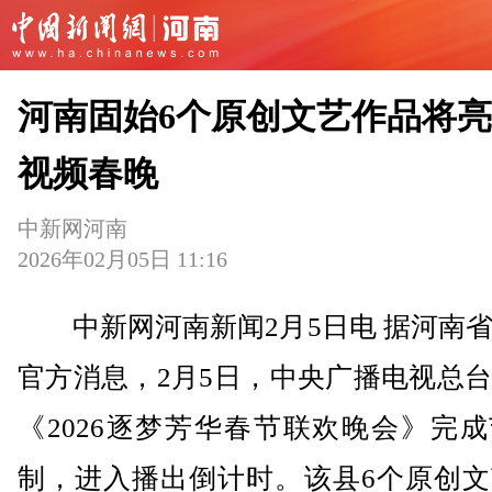
河南固始6个原创文艺作品将
视频春晚
中新网河南
2026年02月05日 11:16
中新网河南新闻2月5日电 据河南省
官方消息，2月5日，中央广播电视总
《2026逐梦芳华春节联欢晚会》完
制，进入播出倒计时。该县6个原创文