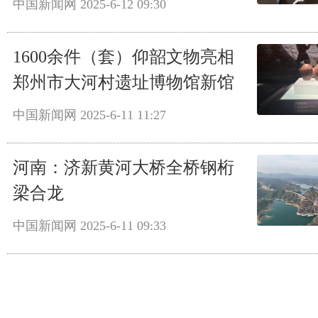
中国新闻网
2025-6-12 09:30
1600余件（套）仰韶文物亮相
郑州市大河村遗址博物馆新馆
中国新闻网
2025-6-11 11:27
河南：济新黄河大桥全桥钢桁
梁合龙
中国新闻网
2025-6-11 09:33