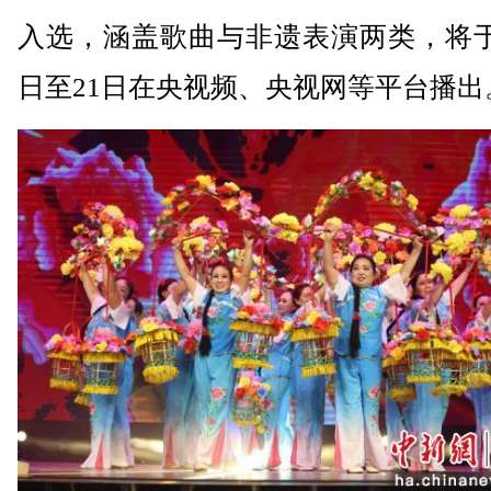
入选，涵盖歌曲与非遗表演两类，将于
日至21日在央视频、央视网等平台播出