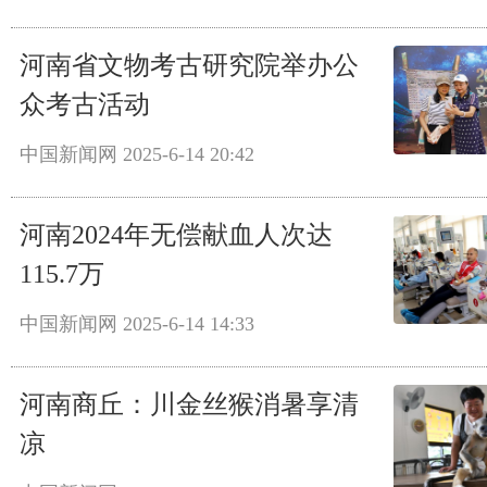
河南省文物考古研究院举办公
众考古活动
中国新闻网
2025-6-14 20:42
河南2024年无偿献血人次达
115.7万
中国新闻网
2025-6-14 14:33
河南商丘：川金丝猴消暑享清
凉