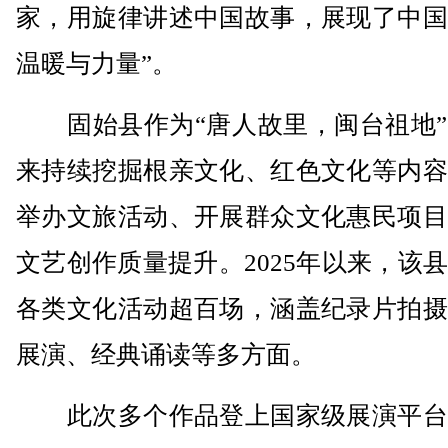
家，用旋律讲述中国故事，展现了中国
温暖与力量”。
固始县作为“唐人故里，闽台祖地”
来持续挖掘根亲文化、红色文化等内容
举办文旅活动、开展群众文化惠民项目
文艺创作质量提升。2025年以来，该
各类文化活动超百场，涵盖纪录片拍摄
展演、经典诵读等多方面。
此次多个作品登上国家级展演平台