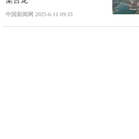
中国新闻网
2025-6-11 09:33