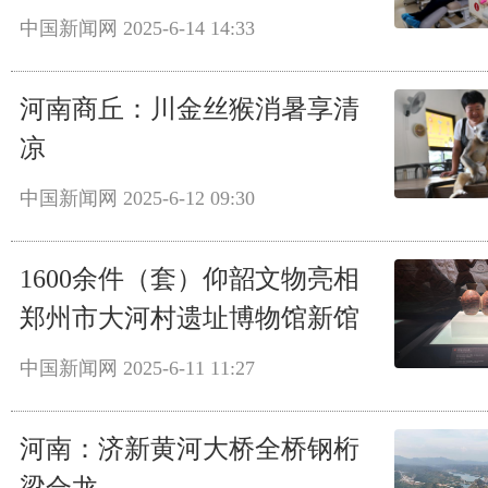
中国新闻网
2025-6-14 14:33
河南商丘：川金丝猴消暑享清
凉
中国新闻网
2025-6-12 09:30
1600余件（套）仰韶文物亮相
郑州市大河村遗址博物馆新馆
中国新闻网
2025-6-11 11:27
河南：济新黄河大桥全桥钢桁
梁合龙