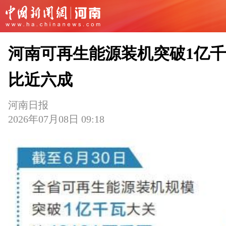
河南可再生能源装机突破1亿千
比近六成
河南日报
2026年07月08日 09:18