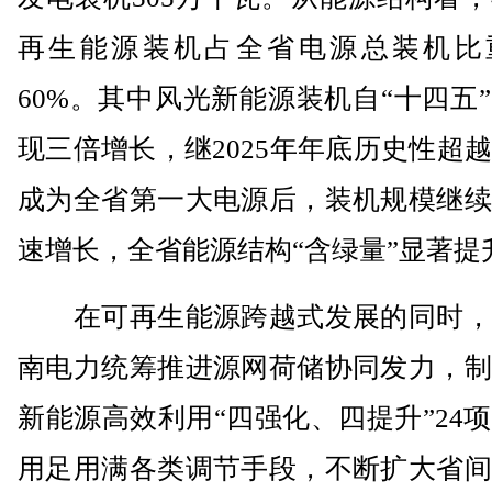
再生能源装机占全省电源总装机比
60%。其中风光新能源装机自“十四五
现三倍增长，继2025年年底历史性超
成为全省第一大电源后，装机规模继续
速增长，全省能源结构“含绿量”显著提
在可再生能源跨越式发展的同时，
南电力统筹推进源网荷储协同发力，制
新能源高效利用“四强化、四提升”24
用足用满各类调节手段，不断扩大省间