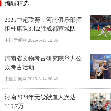
编辑精选
2025中超联赛：河南俱乐部酒
祖杜康队3比2胜成都蓉城队
中国新闻网
2025-6-15 12:36
河南省文物考古研究院举办公
众考古活动
中国新闻网
2025-6-14 20:42
河南2024年无偿献血人次达
115.7万