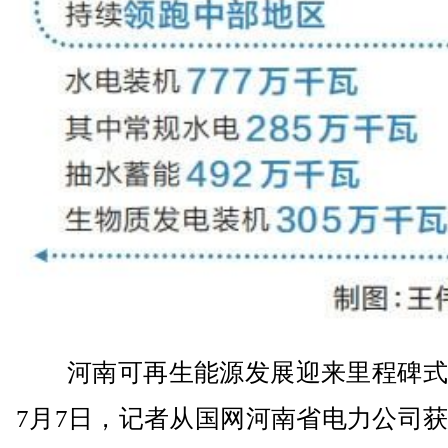
河南可再生能源发展迎来里程碑式
7月7日，记者从国网河南省电力公司