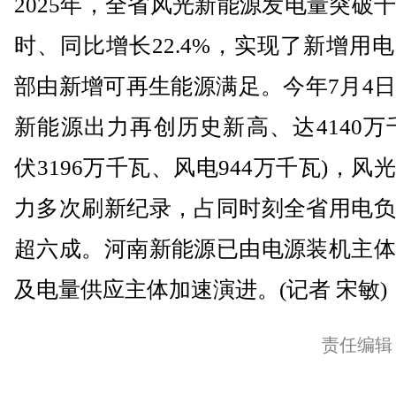
2025年，全省风光新能源发电量突破
时、同比增长22.4%，实现了新增用
部由新增可再生能源满足。今年7月4
新能源出力再创历史新高、达4140万
伏3196万千瓦、风电944万千瓦)，风
力多次刷新纪录，占同时刻全省用电负
超六成。河南新能源已由电源装机主体
及电量供应主体加速演进。(记者 宋敏)
责任编辑