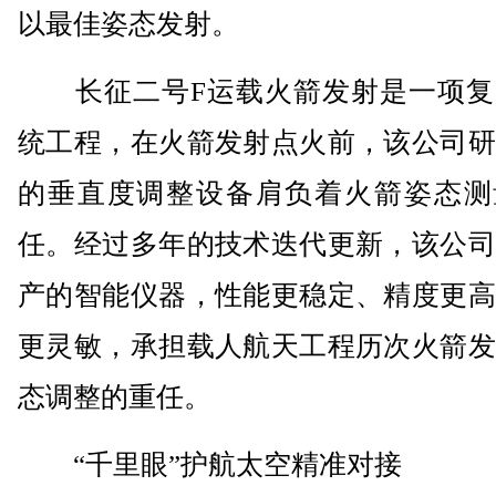
以最佳姿态发射。
长征二号F运载火箭发射是一项复
统工程，在火箭发射点火前，该公司研
的垂直度调整设备肩负着火箭姿态测
任。经过多年的技术迭代更新，该公司
产的智能仪器，性能更稳定、精度更高
更灵敏，承担载人航天工程历次火箭发
态调整的重任。
“千里眼”护航太空精准对接