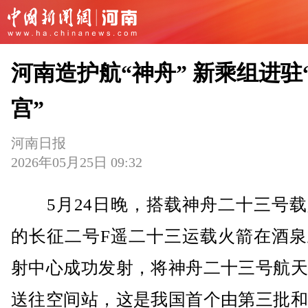
河南造护航“神舟” 新乘组进驻
宫”
河南日报
2026年05月25日 09:32
5月24日晚，搭载神舟二十三号载
的长征二号F遥二十三运载火箭在酒泉
射中心成功发射，将神舟二十三号航天
送往空间站，这是我国首个由第三批和