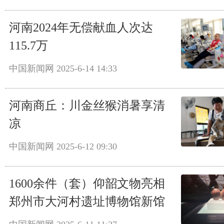
河南2024年无偿献血人次达
115.7万
中国新闻网
2025-6-14 14:33
河南商丘：川金丝猴消暑享清
凉
中国新闻网
2025-6-12 09:30
1600余件（套）仰韶文物亮相
郑州市大河村遗址博物馆新馆