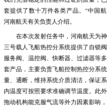
套提供了数十万件各类产品。”中国航
河南航天有关负责人介绍。
在本次发射任务中，河南航天为神
三号载人飞船热控分系统提供了自锁阀
服务阀、温控阀、快断器、过滤器等多
套产品，主要负责飞船控制热控分系统
量、通断，维持系统介质清洁，保证系
内温度可按照要求准确调节温度。此外
拖动机构能克服气流等外力因素影响，