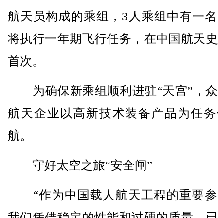
航天员构成的乘组，3人乘组中有一名
将执行一年期飞行任务，在中国航天史
首次。
为确保新乘组顺利进驻“天宫”，众
航天企业以高新技术装备产品为任务
航。
守好太空之旅“安全闸”
“作为中国载人航天工程的重要参
我们凭借稳定的性能和过硬的质量，已