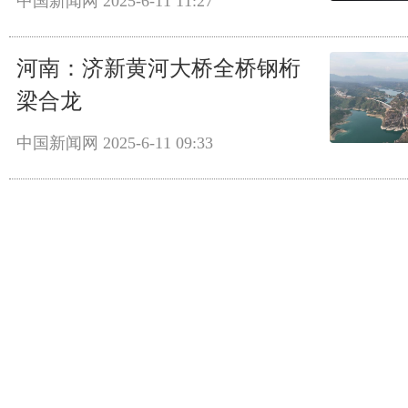
中国新闻网
2025-6-11 11:27
河南：济新黄河大桥全桥钢桁
梁合龙
中国新闻网
2025-6-11 09:33