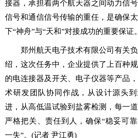
接器，承担着两个航天器之间动力信号
信号和通信信号传输的重任，是确保太
下“神舟”与“天和”对接成功的重要保证
郑州航天电子技术有限公司有关负
绍，这次任务中，企业提供了上百种规
的电连接器及开关、电子仪器等产品，
术研发团队协同作战，从设计源头到
进，从高低温试验到盐雾检测，每一道
严格把关、责任到人，确保“稳妥可靠
一失”。(记者 尹江勇)