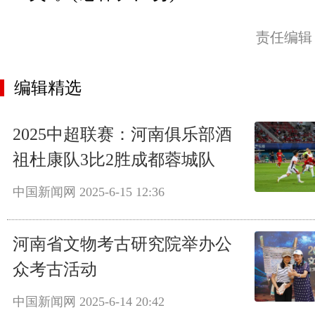
责任编辑
编辑精选
2025中超联赛：河南俱乐部酒
祖杜康队3比2胜成都蓉城队
中国新闻网
2025-6-15 12:36
河南省文物考古研究院举办公
众考古活动
中国新闻网
2025-6-14 20:42