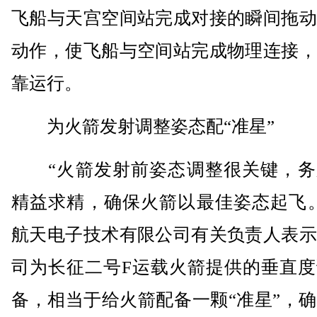
飞船与天宫空间站完成对接的瞬间拖动
动作，使飞船与空间站完成物理连接，
靠运行。
为火箭发射调整姿态配“准星”
“火箭发射前姿态调整很关键，务
精益求精，确保火箭以最佳姿态起飞。
航天电子技术有限公司有关负责人表示
司为长征二号F运载火箭提供的垂直度
备，相当于给火箭配备一颗“准星”，