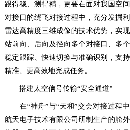
跟得稳、测得精，更要在面对我国空间
对接口的绕飞对接过程中，充分发掘利
雷达高精度三维成像的技术优势，实现
站前向、后向及径向多个对接口、多个
稳定跟踪、快速切换与准确识别，支持
精准、更高效地完成任务。
搭建太空信号传输“安全通道”
在“神舟”与“天和”交会对接过程中
航天电子技术有限公司研制生产的舱外