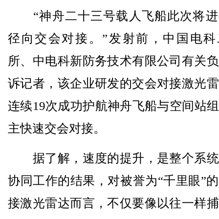
“神舟二十三号载人飞船此次将进
径向交会对接。”发射前，中国电科
所、中电科新防务技术有限公司有关负
诉记者，该企业研发的交会对接激光雷
连续19次成功护航神舟飞船与空间站
主快速交会对接。
据了解，速度的提升，是整个系统
协同工作的结果，对被誉为“千里眼”
接激光雷达而言，不仅要像以往一样捕