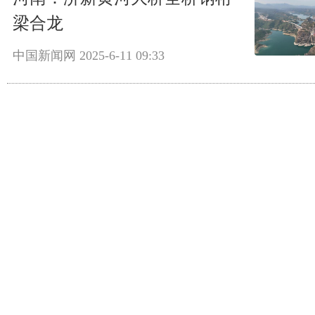
梁合龙
中国新闻网
2025-6-11 09:33