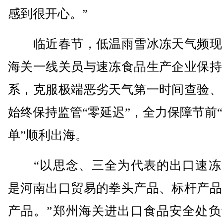
感到很开心。”
临近春节，低温雨雪冰冻天气频现
海关一线关员与速冻食品生产企业保持
系，克服极端恶劣天气第一时间查验、
始终保持监管“零延迟”，全力保障节前
单”顺利出海。
“以思念、三全为代表的出口速冻
是河南出口贸易的拳头产品、标杆产品
产品。”郑州海关进出口食品安全处负