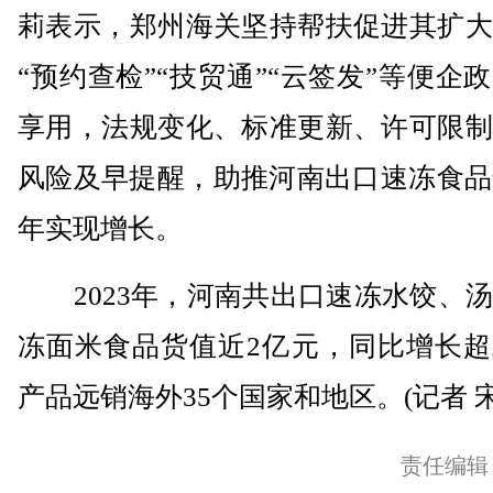
莉表示，郑州海关坚持帮扶促进其扩大
“预约查检”“技贸通”“云签发”等便企
享用，法规变化、标准更新、许可限制
风险及早提醒，助推河南出口速冻食品
年实现增长。
2023年，河南共出口速冻水饺、汤
冻面米食品货值近2亿元，同比增长超
产品远销海外35个国家和地区。(记者 宋
责任编辑