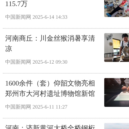
115.7万
中国新闻网
2025-6-14 14:33
河南商丘：川金丝猴消暑享清
凉
中国新闻网
2025-6-12 09:30
1600余件（套）仰韶文物亮相
郑州市大河村遗址博物馆新馆
中国新闻网
2025-6-11 11:27
河南：济新黄河大桥全桥钢桁