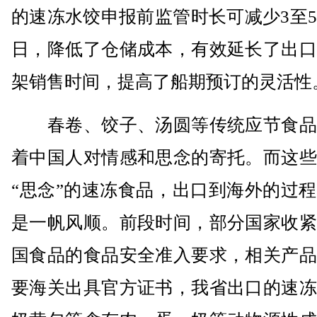
的速冻水饺申报前监管时长可减少3至
日，降低了仓储成本，有效延长了出口
架销售时间，提高了船期预订的灵活性
春卷、饺子、汤圆等传统应节食品
着中国人对情感和思念的寄托。而这些
“思念”的速冻食品，出口到海外的过
是一帆风顺。前段时间，部分国家收紧
国食品的食品安全准入要求，相关产品
要海关出具官方证书，我省出口的速冻