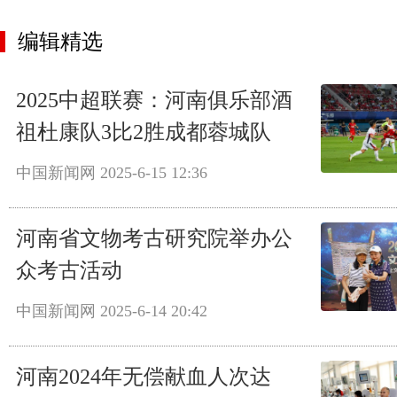
编辑精选
2025中超联赛：河南俱乐部酒
祖杜康队3比2胜成都蓉城队
中国新闻网
2025-6-15 12:36
河南省文物考古研究院举办公
众考古活动
中国新闻网
2025-6-14 20:42
河南2024年无偿献血人次达