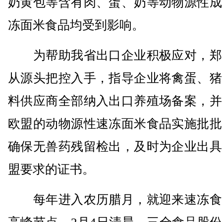
奶黄包等含有肉、蛋、奶等动物源性成
冻面米食品均受到影响。
为帮助我省出口企业积极应对，郑
从源头把控入手，指导企业将禽蛋、猪
料供应商全部纳入出口养殖场备案，并
欧盟的动物源性速冻面米食品实施批批
确保无兽药残留检出，及时为企业出具
盟要求的证书。
每年进入农历腊月，就迎来速冻食