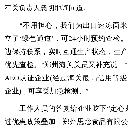
有关负责人急切地询问道。
“不用担心，我们为出口速冻面米
立了‘绿色通道’，可24小时预约查检
边保持联系，实时互通生产状态，生产
优先查检。”郑州海关关员又补充说，
AEO认证企业(经过海关最高信用等
企业)，可享受加急检测。”
工作人员的答复给企业吃下“定心丸
过优惠政策叠加，郑州思念食品有限公