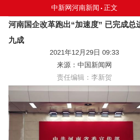
中新网河南新闻
正文
•
河南国企改革跑出“加速度” 已完成总
九成
2021年12月29日 09:33
来源：中国新闻网
责任编辑：李新贺