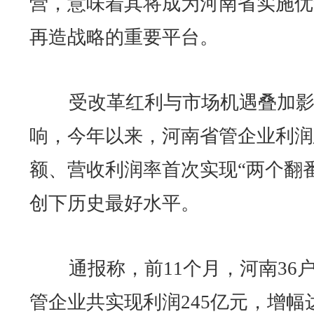
营，意味着其将成为河南省实施优
再造战略的重要平台。
受改革红利与市场机遇叠加
响，今年以来，河南省管企业利润
额、营收利润率首次实现“两个翻番
创下历史最好水平。
通报称，前11个月，河南36
管企业共实现利润245亿元，增幅