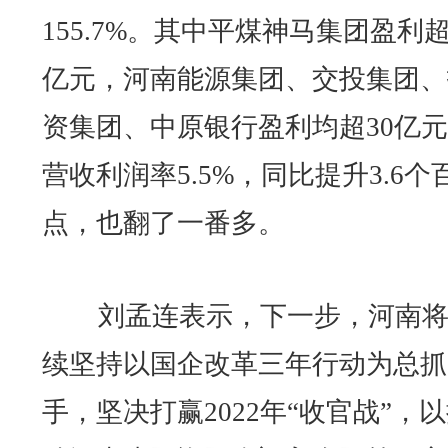
155.7%。其中平煤神马集团盈利超
亿元，河南能源集团、交投集团、
资集团、中原银行盈利均超30亿
营收利润率5.5%，同比提升3.6个
点，也翻了一番多。
刘孟连表示，下一步，河南将
续坚持以国企改革三年行动为总抓
手，坚决打赢2022年“收官战”，