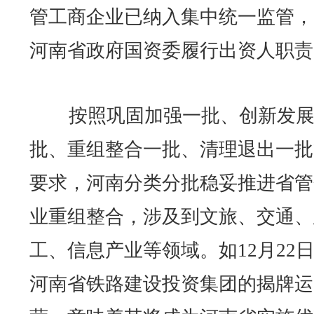
管工商企业已纳入集中统一监管，
河南省政府国资委履行出资人职责
按照巩固加强一批、创新发展
批、重组整合一批、清理退出一批
要求，河南分类分批稳妥推进省管
业重组整合，涉及到文旅、交通、
工、信息产业等领域。如12月22
河南省铁路建设投资集团的揭牌运