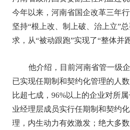
今年以来，河南省国企改革三年行
坚持“根上改、制上破、治上立”总
求，从“被动跟跑”实现了“整体并跑
他介绍，目前河南省管一级企
已实现任期制和契约化管理的人数
比超七成，96%以上的企业对所属
业经理层成员实行任期制和契约化
理，内生动力有效激发；绝大多数