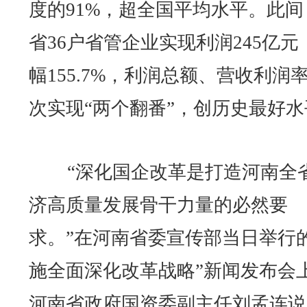
度的91%，超全国平均水平。此间
省36户省管企业实现利润245亿元
幅155.7%，利润总额、营收利润
次实现“两个翻番”，创历史最好水
“深化国企改革是打造河南全
济高质量发展骨干力量的必然要
求。”在河南省委宣传部当日举行的
施全面深化改革战略”新闻发布会
河南省政府国资委副主任刘孟连说