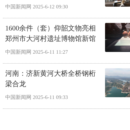
中国新闻网
2025-6-12 09:30
1600余件（套）仰韶文物亮相
郑州市大河村遗址博物馆新馆
中国新闻网
2025-6-11 11:27
河南：济新黄河大桥全桥钢桁
梁合龙
中国新闻网
2025-6-11 09:33