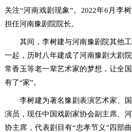
关注“河南戏剧现象”。2022年6月李
担任河南豫剧院院长。
其间，李树建与河南豫剧院其他工
一起，历时八年建成了河南豫剧大剧院
常香玉等老一辈艺术家的梦想，让全国
有了“家”。
李树建为著名豫剧表演艺术家、国
演员，现任中国戏剧家协会副主席、河
协主席，代表剧目有“忠孝节义”四部