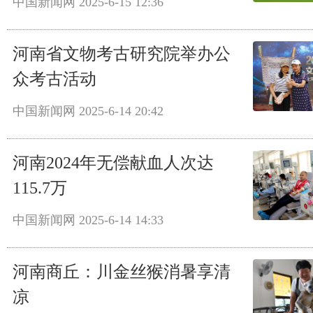
中国新闻网
2025-6-15 12:36
河南省文物考古研究院举办公
众考古活动
中国新闻网
2025-6-14 20:42
河南2024年无偿献血人次达
115.7万
中国新闻网
2025-6-14 14:33
河南商丘：川金丝猴消暑享清
凉