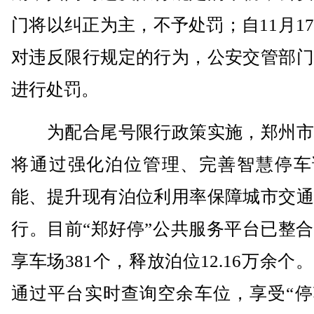
门将以纠正为主，不予处罚；自11月1
对违反限行规定的行为，公安交管部门
进行处罚。
为配合尾号限行政策实施，郑州市
将通过强化泊位管理、完善智慧停车
能、提升现有泊位利用率保障城市交通
行。目前“郑好停”公共服务平台已整
享车场381个，释放泊位12.16万余个
通过平台实时查询空余车位，享受“停