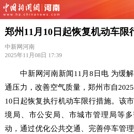
郑州11月10日起恢复机动车限
中新网河南
2025年11月08日 17:39
中新网河南新闻11月8日电 为缓解
通压力，改善空气质量，郑州市自2025
10日起恢复执行机动车限行措施。该
境局、市公安局、市城市管理局等多
动，通过优化公共交通、完善停车管理