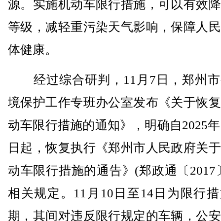
源。实施机动车限行措施，可以有效降
等级，减轻重污染天气影响，保障人民
体健康。
经过综合研判，11月7日，郑州市
境保护工作专班办公室发布《关于恢复
动车限行措施的通知》，明确自2025年1
日起，恢复执行《郑州市人民政府关于
动车限行措施的通告》(郑政通〔2017〕
相关规定。11月10日至14日为限行
期，其间对违反限行规定的车辆，公安