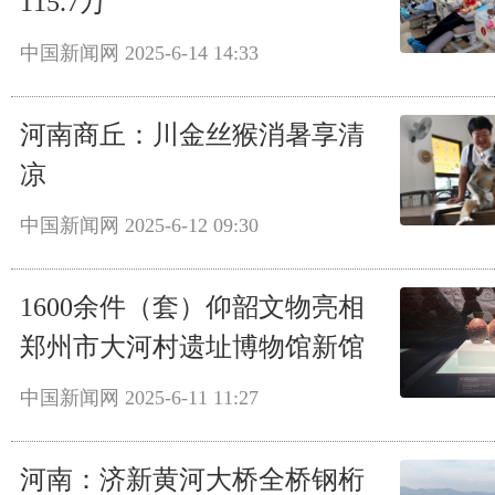
115.7万
中国新闻网
2025-6-14 14:33
河南商丘：川金丝猴消暑享清
凉
中国新闻网
2025-6-12 09:30
1600余件（套）仰韶文物亮相
郑州市大河村遗址博物馆新馆
中国新闻网
2025-6-11 11:27
河南：济新黄河大桥全桥钢桁