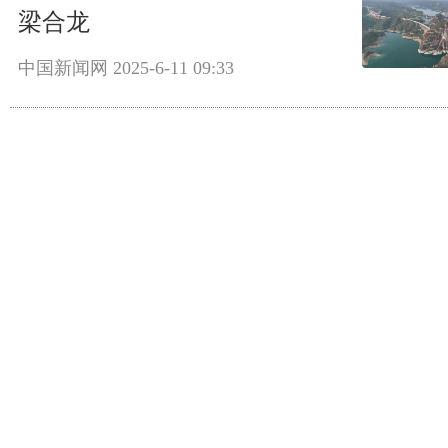
梁合龙
中国新闻网
2025-6-11 09:33