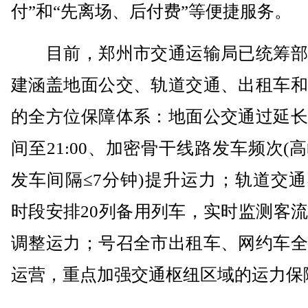
付”和“先离场、后付费”等便捷服务。
目前，郑州市交通运输局已统筹部
建涵盖地面公交、轨道交通、出租车和
的全方位保障体系：地面公交通过延长
间至21:00、加密骨干线路发车频次(
发车间隔≤7分钟)提升运力；轨道交
时段安排20列备用列车，实时监测客
调整运力；号召全市出租车、网约车全
运营，重点加强交通枢纽区域的运力保