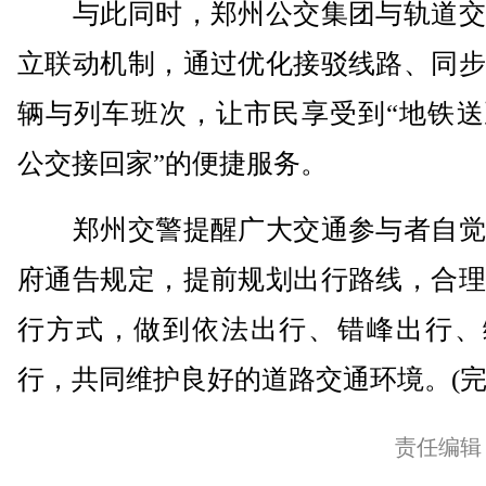
与此同时，郑州公交集团与轨道交
立联动机制，通过优化接驳线路、同步
辆与列车班次，让市民享受到“地铁送
公交接回家”的便捷服务。
郑州交警提醒广大交通参与者自觉
府通告规定，提前规划出行路线，合理
行方式，做到依法出行、错峰出行、
行，共同维护良好的道路交通环境。(完
责任编辑