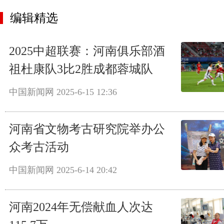
编辑精选
2025中超联赛：河南俱乐部酒
祖杜康队3比2胜成都蓉城队
中国新闻网
2025-6-15 12:36
河南省文物考古研究院举办公
众考古活动
中国新闻网
2025-6-14 20:42
河南2024年无偿献血人次达