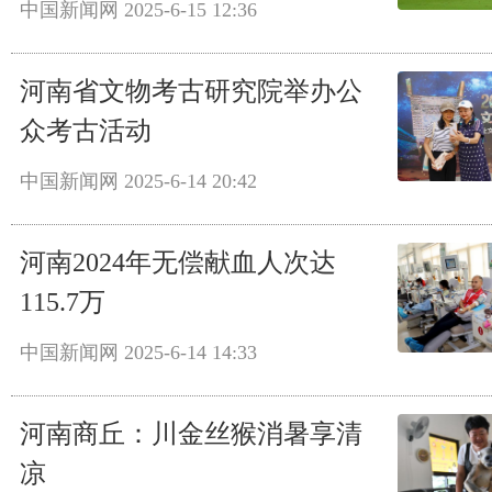
中国新闻网
2025-6-15 12:36
河南省文物考古研究院举办公
众考古活动
中国新闻网
2025-6-14 20:42
河南2024年无偿献血人次达
115.7万
中国新闻网
2025-6-14 14:33
河南商丘：川金丝猴消暑享清
凉