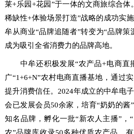
莱+乐园+花园”于一体的文商旅综合体
稀缺性+体验场景打造”战略的成功实
牟从商业“品牌追随者”转变为“品牌策
成为吸引全省消费力的品牌高地。
中牟还积极发展“农产品+电商直播
广“1+6+N”农村电商直播基地，通过
提升消费信任。2024年成立的中牟电
会已发展会员50余家，培育“奶奶的酱
知名品牌，孵化一批“新农人主播”，
农”品牌库收录50多种优质农产品，