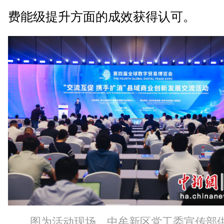
费能级提升方面的成效获得认可。
图为活动现场。中牟新区党工委宣传部