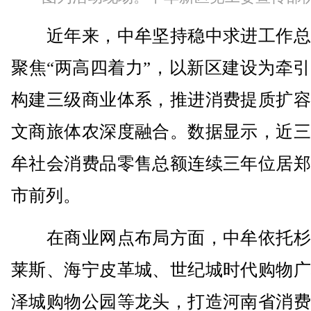
近年来，中牟坚持稳中求进工作总
聚焦“两高四着力”，以新区建设为牵
构建三级商业体系，推进消费提质扩容
文商旅体农深度融合。数据显示，近三
牟社会消费品零售总额连续三年位居郑
市前列。
在商业网点布局方面，中牟依托杉
莱斯、海宁皮革城、世纪城时代购物广
泽城购物公园等龙头，打造河南省消费