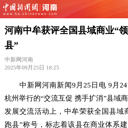
河南中牟获评全国县域商业“
县”
中新网河南
2025年09月25日 18:25
中新网河南新闻9月25日电 9月2
杭州举行的“交流互促 携手扩消”县域
发展交流活动上，中牟荣获全国县域商
跑县”称号，标志着该县在商业体系建