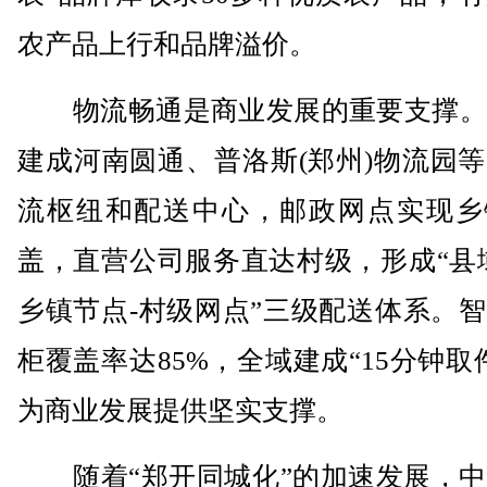
农产品上行和品牌溢价。
物流畅通是商业发展的重要支撑。
建成河南圆通、普洛斯(郑州)物流园
流枢纽和配送中心，邮政网点实现乡
盖，直营公司服务直达村级，形成“县
乡镇节点-村级网点”三级配送体系。
柜覆盖率达85%，全域建成“15分钟取
为商业发展提供坚实支撑。
随着“郑开同城化”的加速发展，中