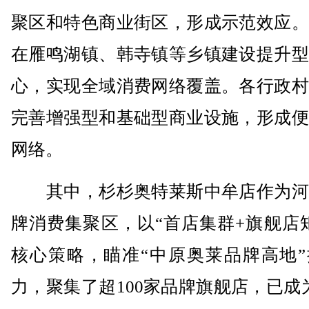
聚区和特色商业街区，形成示范效应。
在雁鸣湖镇、韩寺镇等乡镇建设提升型
心，实现全域消费网络覆盖。各行政村
完善增强型和基础型商业设施，形成便
网络。
其中，杉杉奥特莱斯中牟店作为河
牌消费集聚区，以“首店集群+旗舰店
核心策略，瞄准“中原奥莱品牌高地”
力，聚集了超100家品牌旗舰店，已成