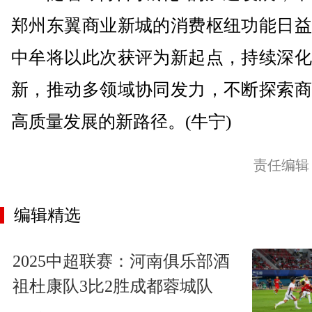
郑州东翼商业新城的消费枢纽功能日益
中牟将以此次获评为新起点，持续深化
新，推动多领域协同发力，不断探索商
高质量发展的新路径。(牛宁)
责任编辑
编辑精选
2025中超联赛：河南俱乐部酒
祖杜康队3比2胜成都蓉城队