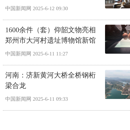
中国新闻网
2025-6-12 09:30
1600余件（套）仰韶文物亮相
郑州市大河村遗址博物馆新馆
中国新闻网
2025-6-11 11:27
河南：济新黄河大桥全桥钢桁
梁合龙
中国新闻网
2025-6-11 09:33