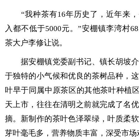
“我种茶有16年历史了，近年来，
入都不低于5000元。”安棚镇李湾村6
茶大户李修让说。
据安棚镇党委副书记、镇长胡坡介
于独特的小气候和优良的茶树品种，这
叶早于同属中原茶区的其他茶叶种植区域
天上市，往往在清明之前就完成了名优
摘。新制作的茶叶色泽翠绿，叶质柔软
芽叶毫毛多，营养物质丰富，深受市场