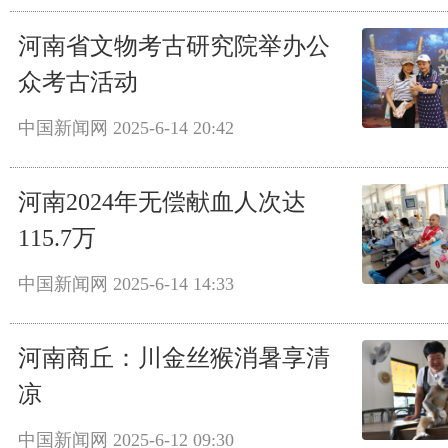
河南省文物考古研究院举办公
众考古活动
中国新闻网
2025-6-14 20:42
河南2024年无偿献血人次达
115.7万
中国新闻网
2025-6-14 14:33
河南商丘：川金丝猴消暑享清
凉
中国新闻网
2025-6-12 09:30