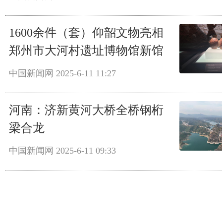
1600余件（套）仰韶文物亮相
郑州市大河村遗址博物馆新馆
中国新闻网
2025-6-11 11:27
河南：济新黄河大桥全桥钢桁
梁合龙
中国新闻网
2025-6-11 09:33