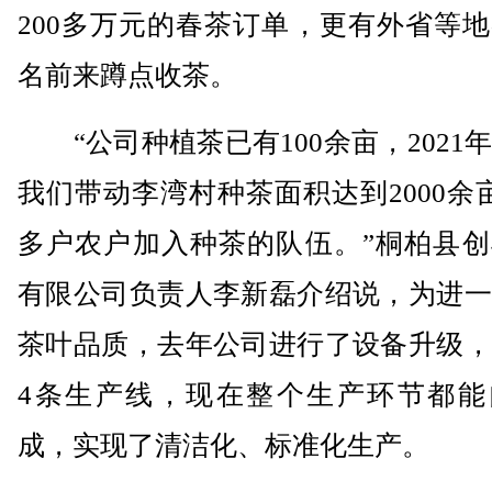
200多万元的春茶订单，更有外省等
名前来蹲点收茶。
“公司种植茶已有100余亩，2021
我们带动李湾村种茶面积达到2000余亩
多户农户加入种茶的队伍。”桐柏县创
有限公司负责人李新磊介绍说，为进一
茶叶品质，去年公司进行了设备升级，
4条生产线，现在整个生产环节都能
成，实现了清洁化、标准化生产。