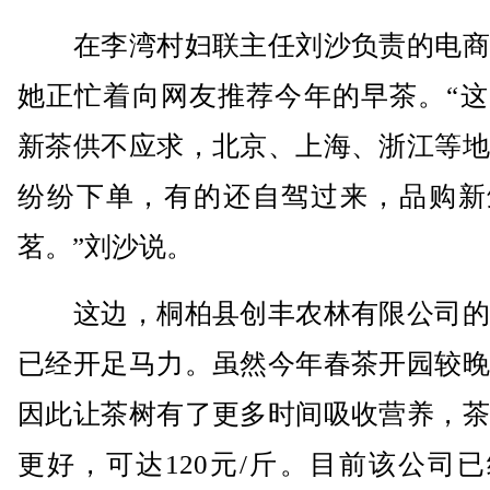
在李湾村妇联主任刘沙负责的电商
她正忙着向网友推荐今年的早茶。“这
新茶供不应求，北京、上海、浙江等地
纷纷下单，有的还自驾过来，品购新
茗。”刘沙说。
这边，桐柏县创丰农林有限公司的
已经开足马力。虽然今年春茶开园较晚
因此让茶树有了更多时间吸收营养，茶
更好，可达120元/斤。目前该公司