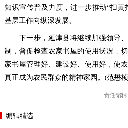
知识宣传普及力度，进一步推动“扫黄
基层工作向纵深发展。
下一步，延津县将继续加强领导、
制，督促检查农家书屋的使用状况，切
家书屋管理好、建设好、使用好，使农
真正成为农民群众的精神家园。(范懋桢
责任编辑
编辑精选