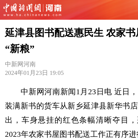
延津县图书配送惠民生 农家书
“新粮”
中新网河南
2024年01月23日 19:05
中新网河南新闻1月23日电 近日，
装满新书的货车从新乡延津县新华书店
出，车身悬挂的红色条幅清晰夺目，
2023年农家书屋图书配送工作正有序