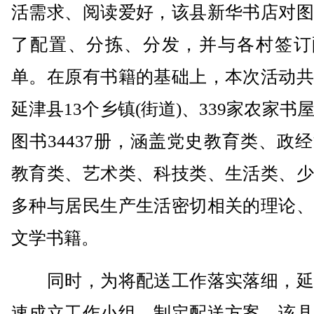
活需求、阅读爱好，该县新华书店对图
了配置、分拣、分发，并与各村签订
单。在原有书籍的基础上，本次活动共
延津县13个乡镇(街道)、339家农家书
图书34437册，涵盖党史教育类、政
教育类、艺术类、科技类、生活类、少
多种与居民生产生活密切相关的理论、
文学书籍。
同时，为将配送工作落实落细，延
速成立工作小组，制定配送方案。该县