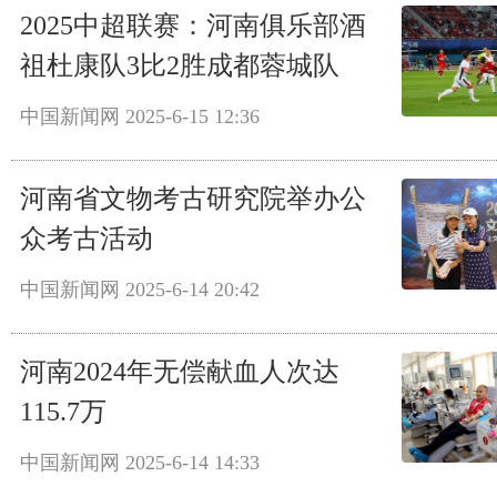
2025中超联赛：河南俱乐部酒
祖杜康队3比2胜成都蓉城队
中国新闻网
2025-6-15 12:36
河南省文物考古研究院举办公
众考古活动
中国新闻网
2025-6-14 20:42
河南2024年无偿献血人次达
115.7万
中国新闻网
2025-6-14 14:33