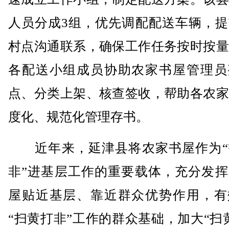
人员分成3组，优先调配配送车辆，提
村点沟通联系，确保工作任务按时按量
各配送小组成员协助农家书屋管理员
点、分类上架、核查签收，帮助各农家
度化、规范化管理存书。
近年来，延津县将农家书屋作为“
非”进基层工作的重要载体，充分发挥
屋贴近基层、靠近群众优势作用，有
“扫黄打非”工作的群众基础，加大“扫