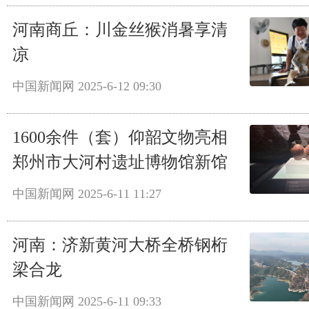
河南商丘：川金丝猴消暑享清
凉
中国新闻网
2025-6-12 09:30
1600余件（套）仰韶文物亮相
郑州市大河村遗址博物馆新馆
中国新闻网
2025-6-11 11:27
河南：济新黄河大桥全桥钢桁
梁合龙
中国新闻网
2025-6-11 09:33