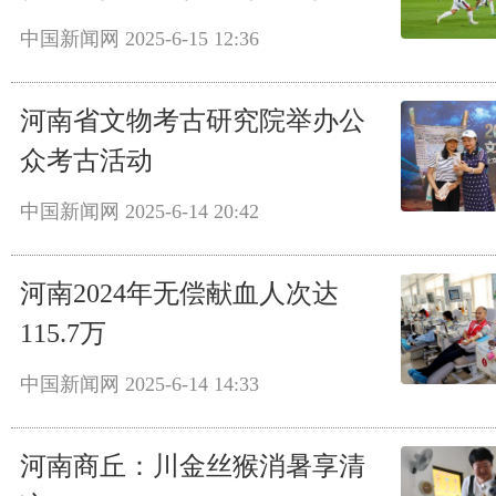
中国新闻网
2025-6-15 12:36
河南省文物考古研究院举办公
众考古活动
中国新闻网
2025-6-14 20:42
河南2024年无偿献血人次达
115.7万
中国新闻网
2025-6-14 14:33
河南商丘：川金丝猴消暑享清