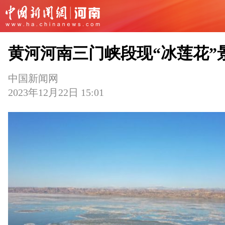
黄河河南三门峡段现“冰莲花”
中国新闻网
2023年12月22日 15:01