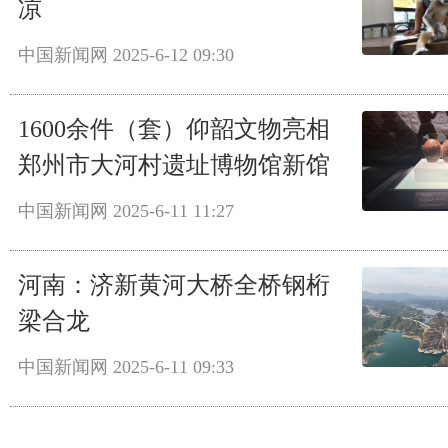
凉
中国新闻网
2025-6-12 09:30
1600余件（套）仰韶文物亮相
郑州市大河村遗址博物馆新馆
中国新闻网
2025-6-11 11:27
河南：济新黄河大桥全桥钢桁
梁合龙
中国新闻网
2025-6-11 09:33