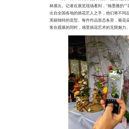
林展出。记者在展览现场看到，“翰墨雅韵”“
出自全国各地的插花艺人之手，他们将不同
美丽独特的造型。每件作品形态各异，菊花
客在观展的同时，感受插花艺术的无限魅力