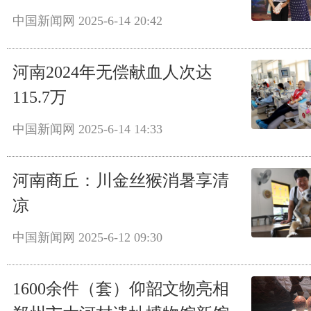
中国新闻网
2025-6-14 20:42
河南2024年无偿献血人次达
115.7万
中国新闻网
2025-6-14 14:33
河南商丘：川金丝猴消暑享清
凉
中国新闻网
2025-6-12 09:30
1600余件（套）仰韶文物亮相