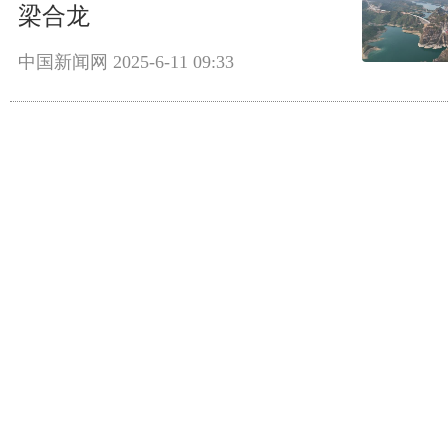
梁合龙
中国新闻网
2025-6-11 09:33