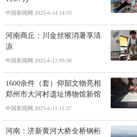
中国新闻网
2025-6-14 14:33
河南商丘：川金丝猴消暑享清
凉
中国新闻网
2025-6-12 09:30
1600余件（套）仰韶文物亮相
郑州市大河村遗址博物馆新馆
中国新闻网
2025-6-11 11:27
河南：济新黄河大桥全桥钢桁