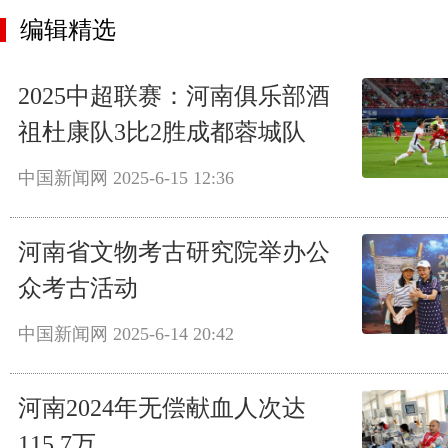
编辑精选
2025中超联赛：河南俱乐部酒
祖杜康队3比2胜成都蓉城队
中国新闻网
2025-6-15 12:36
河南省文物考古研究院举办公
众考古活动
中国新闻网
2025-6-14 20:42
河南2024年无偿献血人次达
115.7万