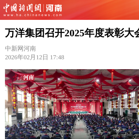
万洋集团召开2025年度表彰大
中新网河南
2026年02月12日 17:48