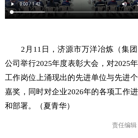
2月11日，济源市万洋冶炼（集团
公司举行2025年度表彰大会，对2025
工作岗位上涌现出的先进单位与先进个
嘉奖，同时对企业2026年的各项工作
和部署。（夏青华）
责任编辑