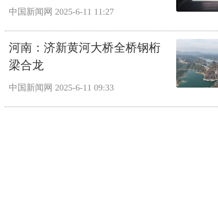
中国新闻网
2025-6-11 11:27
河南：济新黄河大桥全桥钢桁
梁合龙
中国新闻网
2025-6-11 09:33