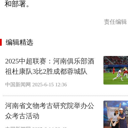
和部署。
责任编辑
编辑精选
2025中超联赛：河南俱乐部酒
祖杜康队3比2胜成都蓉城队
中国新闻网
2025-6-15 12:36
河南省文物考古研究院举办公
众考古活动