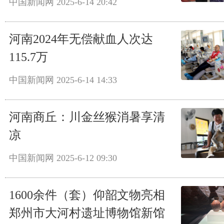
中国新闻网
2025-6-14 20:42
河南2024年无偿献血人次达
115.7万
中国新闻网
2025-6-14 14:33
河南商丘：川金丝猴消暑享清
凉
中国新闻网
2025-6-12 09:30
1600余件（套）仰韶文物亮相
郑州市大河村遗址博物馆新馆