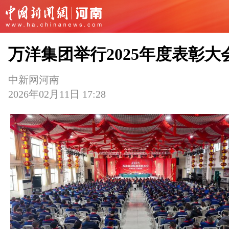
万洋集团举行2025年度表彰大
中新网河南
2026年02月11日 17:28