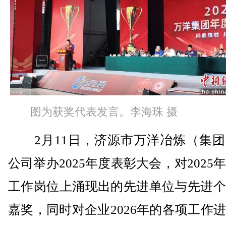
图为获奖代表发言。李海珠 摄
2月11日，济源市万洋冶炼（集团
公司举办2025年度表彰大会，对2025
工作岗位上涌现出的先进单位与先进个
嘉奖，同时对企业2026年的各项工作