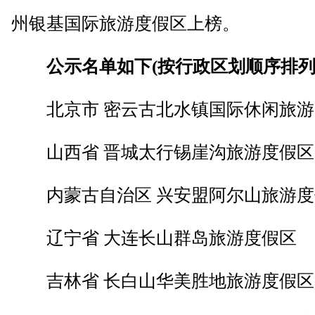
州银基国际旅游度假区上榜。
公示名单如下(按行政区划顺序排列
北京市 密云古北水镇国际休闲旅游
山西省 晋城太行锡崖沟旅游度假区
内蒙古自治区 兴安盟阿尔山旅游度
辽宁省 大连长山群岛旅游度假区
吉林省 长白山华美胜地旅游度假区