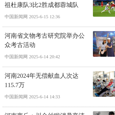
祖杜康队3比2胜成都蓉城队
中国新闻网
2025-6-15 12:36
河南省文物考古研究院举办公
众考古活动
中国新闻网
2025-6-14 20:42
河南2024年无偿献血人次达
115.7万
中国新闻网
2025-6-14 14:33