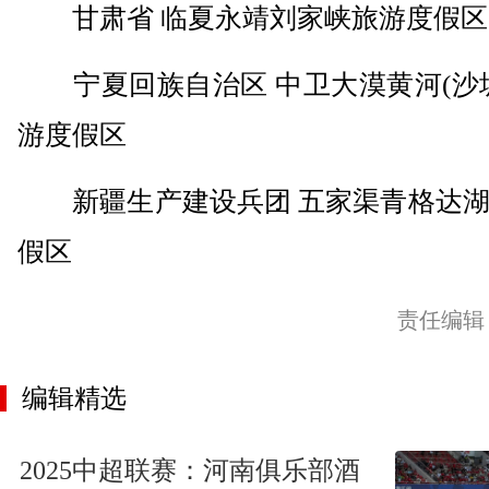
甘肃省 临夏永靖刘家峡旅游度假区
宁夏回族自治区 中卫大漠黄河(沙坡
游度假区
新疆生产建设兵团 五家渠青格达湖
假区
责任编辑
编辑精选
2025中超联赛：河南俱乐部酒