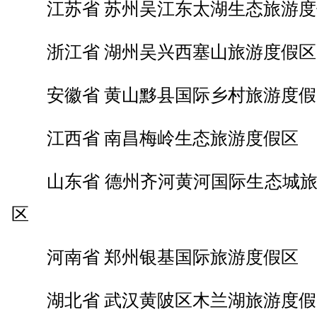
江苏省 苏州吴江东太湖生态旅游度
浙江省 湖州吴兴西塞山旅游度假区
安徽省 黄山黟县国际乡村旅游度假
江西省 南昌梅岭生态旅游度假区
山东省 德州齐河黄河国际生态城旅
区
河南省 郑州银基国际旅游度假区
湖北省 武汉黄陂区木兰湖旅游度假