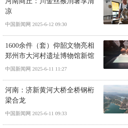
河南商丘：川金丝猴消暑享清
凉
中国新闻网
2025-6-12 09:30
1600余件（套）仰韶文物亮相
郑州市大河村遗址博物馆新馆
中国新闻网
2025-6-11 11:27
河南：济新黄河大桥全桥钢桁
梁合龙
中国新闻网
2025-6-11 09:33