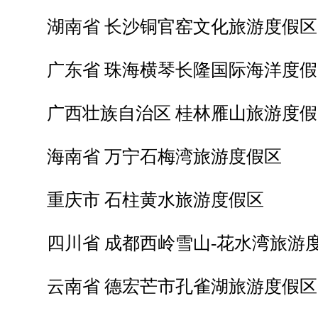
湖南省 长沙铜官窑文化旅游度假区
广东省 珠海横琴长隆国际海洋度假
广西壮族自治区 桂林雁山旅游度假
海南省 万宁石梅湾旅游度假区
重庆市 石柱黄水旅游度假区
四川省 成都西岭雪山-花水湾旅游
云南省 德宏芒市孔雀湖旅游度假区