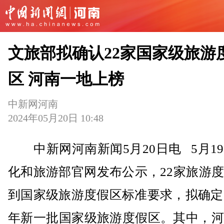
文旅部拟确认22家国家级旅游
区 河南一地上榜
中新网河南
2024年05月20日 10:48
中新网河南新闻5月20日电 5月1
化和旅游部官网发布公示，22家旅游
到国家级旅游度假区标准要求，拟确定为
年新一批国家级旅游度假区。其中，河