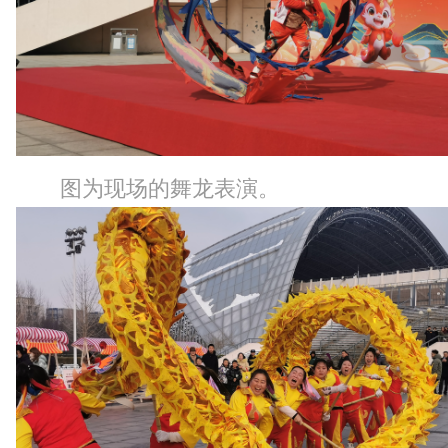
图为现场的舞龙表演。