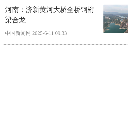
河南：济新黄河大桥全桥钢桁
梁合龙
中国新闻网
2025-6-11 09:33