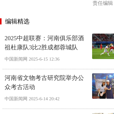
责任编辑
编辑精选
2025中超联赛：河南俱乐部酒
祖杜康队3比2胜成都蓉城队
中国新闻网
2025-6-15 12:36
河南省文物考古研究院举办公
众考古活动
中国新闻网
2025-6-14 20:42