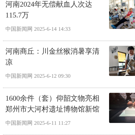
河南2024年无偿献血人次达
115.7万
中国新闻网
2025-6-14 14:33
河南商丘：川金丝猴消暑享清
凉
中国新闻网
2025-6-12 09:30
1600余件（套）仰韶文物亮相
郑州市大河村遗址博物馆新馆
中国新闻网
2025-6-11 11:27