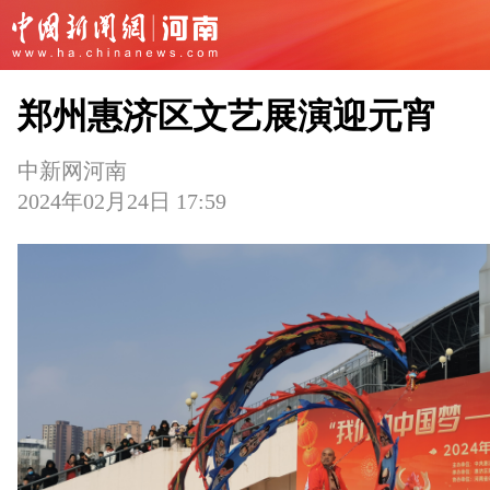
郑州惠济区文艺展演迎元宵
中新网河南
2024年02月24日 17:59