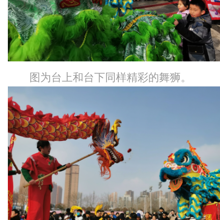
图为台上和台下同样精彩的舞狮。