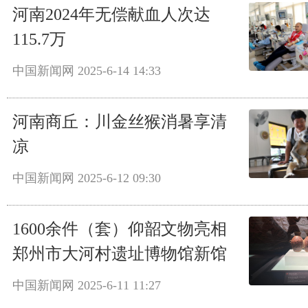
河南2024年无偿献血人次达
115.7万
中国新闻网
2025-6-14 14:33
河南商丘：川金丝猴消暑享清
凉
中国新闻网
2025-6-12 09:30
1600余件（套）仰韶文物亮相
郑州市大河村遗址博物馆新馆
中国新闻网
2025-6-11 11:27