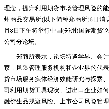
理念，提升利用期货市场管理风险的能
州商品交易所(以下简称郑商所)6日消
月8日下午将举行中国(郑州)国际期货
公司分论坛。
郑商所表示，论坛特邀学界、会计
家，风险管理服务机构和企业界的代表
货市场服务实体经济效能研究与探索、
司利用期货工具现状、进出口企业如何
融衍生品规避风险、上市公司风险管理