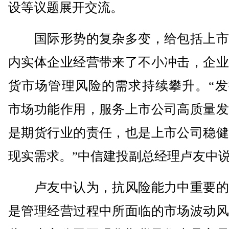
设等议题展开交流。
国际形势的复杂多变，给包括上市
内实体企业经营带来了不小冲击，企业
货市场管理风险的需求持续攀升。“发
市场功能作用，服务上市公司高质量发
是期货行业的责任，也是上市公司稳健
现实需求。”中信建投副总经理卢友中
卢友中认为，抗风险能力中重要的
是管理经营过程中所面临的市场波动风