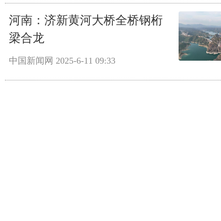
河南：济新黄河大桥全桥钢桁
梁合龙
中国新闻网
2025-6-11 09:33