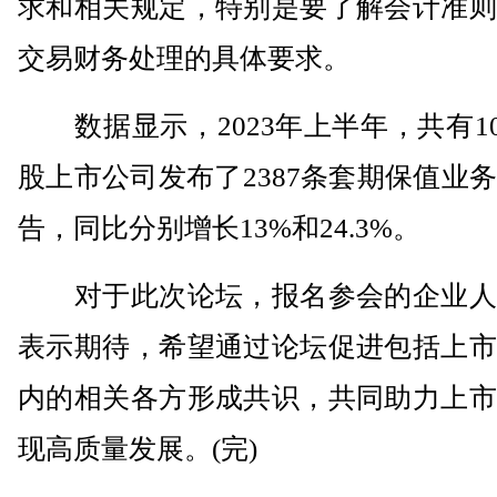
求和相关规定，特别是要了解会计准则
交易财务处理的具体要求。
数据显示，2023年上半年，共有10
股上市公司发布了2387条套期保值业
告，同比分别增长13%和24.3%。
对于此次论坛，报名参会的企业人
表示期待，希望通过论坛促进包括上市
内的相关各方形成共识，共同助力上市
现高质量发展。(完)