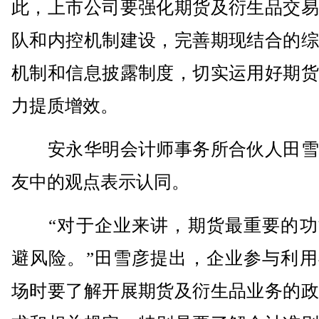
此，上市公司要强化期货及衍生品交易
队和内控机制建设，完善期现结合的综
机制和信息披露制度，切实运用好期货
力提质增效。
安永华明会计师事务所合伙人田雪
友中的观点表示认同。
“对于企业来讲，期货最重要的功
避风险。”田雪彦提出，企业参与利用
场时要了解开展期货及衍生品业务的政