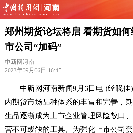
郑州期货论坛将启 看期货如何
市公司“加码”
中新网河南
2023年09月06日 16:45
中新网河南新闻9月6日电 (经晓佳
内期货市场品种体系的丰富和完善，期
生品逐渐成为上市企业管理风险敞口、
营不可或缺的工具。为强化上市公司套