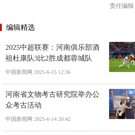
责任编辑
编辑精选
2025中超联赛：河南俱乐部酒
祖杜康队3比2胜成都蓉城队
中国新闻网
2025-6-15 12:36
河南省文物考古研究院举办公
众考古活动
中国新闻网
2025-6-14 20:42