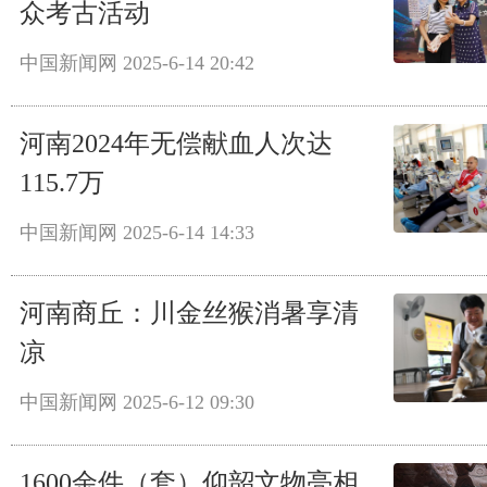
众考古活动
中国新闻网
2025-6-14 20:42
河南2024年无偿献血人次达
115.7万
中国新闻网
2025-6-14 14:33
河南商丘：川金丝猴消暑享清
凉
中国新闻网
2025-6-12 09:30
1600余件（套）仰韶文物亮相