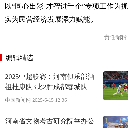
以“同心出彩·才智进千企”专项工作为
实为民营经济发展添力赋能。
责任编辑
编辑精选
2025中超联赛：河南俱乐部酒
祖杜康队3比2胜成都蓉城队
中国新闻网
2025-6-15 12:36
河南省文物考古研究院举办公