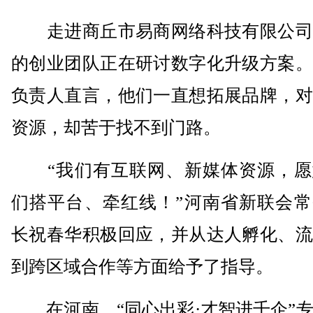
走进商丘市易商网络科技有限公司
的创业团队正在研讨数字化升级方案。
负责人直言，他们一直想拓展品牌，对
资源，却苦于找不到门路。
“我们有互联网、新媒体资源，愿
们搭平台、牵红线！”河南省新联会常
长祝春华积极回应，并从达人孵化、流
到跨区域合作等方面给予了指导。
在河南，“同心出彩·才智进千企”专