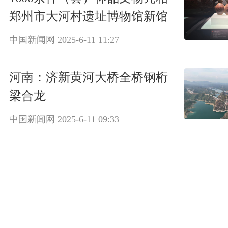
郑州市大河村遗址博物馆新馆
中国新闻网
2025-6-11 11:27
河南：济新黄河大桥全桥钢桁
梁合龙
中国新闻网
2025-6-11 09:33