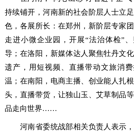
持续铺开，河南新的社会阶层人士立足
色，各展所长：在郑州，新阶层专家团
走进小微企业园，开展“法治体检”、
导；在洛阳，新媒体达人聚焦牡丹文化
遗产，用短视频、直播带动文旅消费
温；在南阳，电商主播、创业能人扎根
头，直播带货，让独山玉、艾草制品等
品走向世界……
河南省委统战部相关负责人表示，