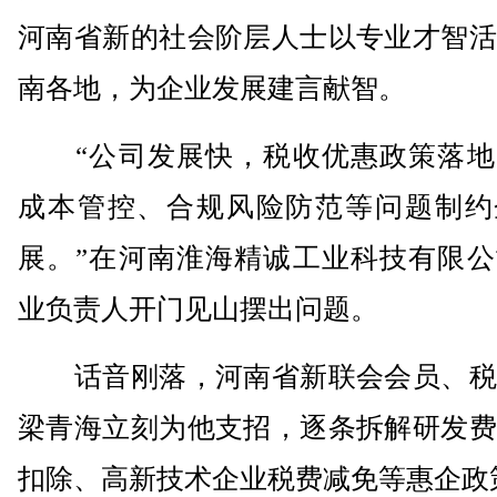
河南省新的社会阶层人士以专业才智活
南各地，为企业发展建言献智。
“公司发展快，税收优惠政策落地
成本管控、合规风险防范等问题制约
展。”在河南淮海精诚工业科技有限公
业负责人开门见山摆出问题。
话音刚落，河南省新联会会员、税
梁青海立刻为他支招，逐条拆解研发费
扣除、高新技术企业税费减免等惠企政