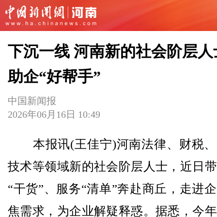
下沉一线 河南新的社会阶层人
助企“好帮手”
中国新闻报
2026年06月16日 10:49
本报讯(王佳宁)河南法律、财税、
技术等领域新的社会阶层人士，近日带
“干货”、服务“清单”奔赴商丘，走进
焦需求，为企业解疑释惑。据悉，今年