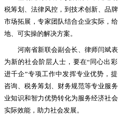
税筹划、法律风控，到技术创新、品牌
市场拓展，专家团队结合企业实际，给
地、可实操的解决方案。
河南省新联会副会长、律师闫斌表
为新的社会阶层人士，要在“同心出彩
进千企”专项工作中发挥专业优势，提
咨询、税务筹划、财务规范等专业服务
业知识和智力优势转化为服务经济社会
实际效能，助力社会发展。