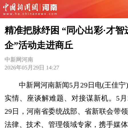
精准把脉纾困 “同心出彩·才智
企”活动走进商丘
中新网河南
2026年05月29日 14:27
中新网河南新闻5月29日电(王佳宁
实情、座谈解难题、对接谋新机。5月
29日，河南省委统战部、省新联会带
法律、技术、管理领域专家，携手媒体