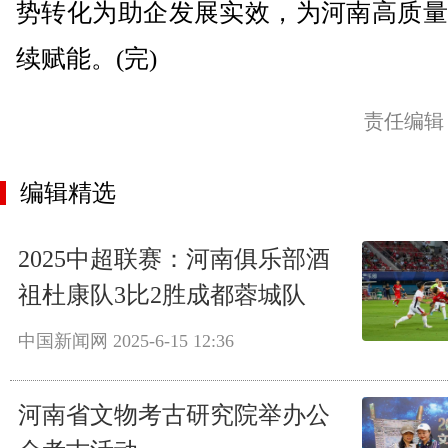
势转化为助企发展实效，为河南高质量
续赋能。(完)
责任编辑
编辑精选
2025中超联赛：河南俱乐部酒
祖杜康队3比2胜成都蓉城队
中国新闻网
2025-6-15 12:36
河南省文物考古研究院举办公