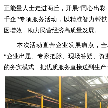
正能量人士走进商丘，开展“同心出彩
千企”专项服务活动，以精准智力帮扶
困增效，助力民营经济高质量发展。
本次活动直奔企业发展痛点，全
“企业出题、专家把脉、现场答疑、资
的务实模式，把优质服务直接送到生产