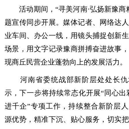
活动期间，“寻美河南·弘扬新豫商精
题宣传同步开展。媒体记者、网络达人
业车间、办公一线，用镜头捕捉创新生
场景，用文字记录豫商拼搏奋进故事，
现商丘民营企业蓬勃向上的发展活力。
河南省委统战部新阶层处处长仇
示，下一步将持续常态化开展“同心出
进千企”专项工作，持续整合新阶层人
源优势，精准下沉、贴心服务，切实把