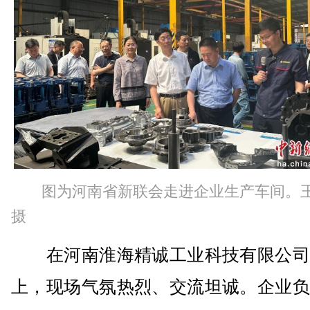
图为河南省新联会走进企业生产车间。
摄
在河南淮海精诚工业科技有限公司
上，现场气氛热烈、交流坦诚。企业负