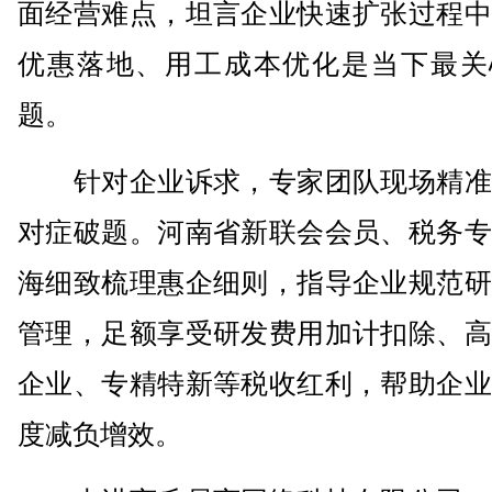
面经营难点，坦言企业快速扩张过程中
优惠落地、用工成本优化是当下最关
题。
针对企业诉求，专家团队现场精准
对症破题。河南省新联会会员、税务专
海细致梳理惠企细则，指导企业规范研
管理，足额享受研发费用加计扣除、高
企业、专精特新等税收红利，帮助企业
度减负增效。