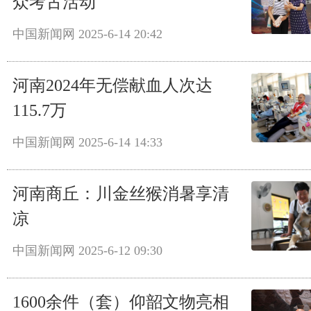
众考古活动
中国新闻网
2025-6-14 20:42
河南2024年无偿献血人次达
115.7万
中国新闻网
2025-6-14 14:33
河南商丘：川金丝猴消暑享清
凉
中国新闻网
2025-6-12 09:30
1600余件（套）仰韶文物亮相