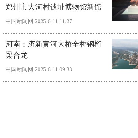
郑州市大河村遗址博物馆新馆
中国新闻网
2025-6-11 11:27
河南：济新黄河大桥全桥钢桁
梁合龙
中国新闻网
2025-6-11 09:33