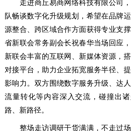
走进商丘易商网络科技有限公司，
队畅谈数字化升级规划，希望在品牌运
源整合、跨区域合作方面获得专业支撑
省新联会常务副会长祝春华当场回应，
新联会丰富的互联网、新媒体资源，搭
对接平台，助力企业拓宽服务半径、提
影响力。双方围绕数字服务升级、达人
流量转化等内容深入交流，碰撞出诸
路、新路径。
整场走访调研干货满满，不走过场