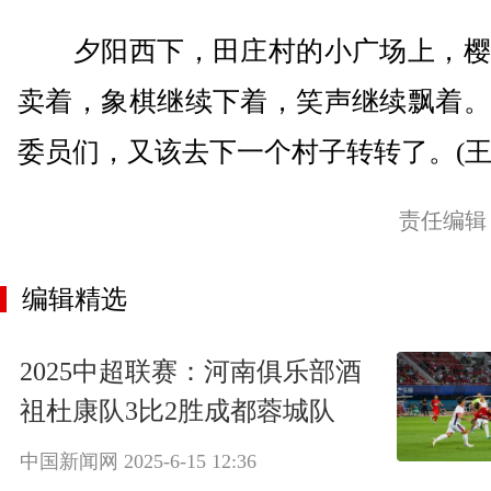
夕阳西下，田庄村的小广场上，樱
卖着，象棋继续下着，笑声继续飘着。
委员们，又该去下一个村子转转了。(王
责任编辑
编辑精选
2025中超联赛：河南俱乐部酒
祖杜康队3比2胜成都蓉城队
中国新闻网
2025-6-15 12:36