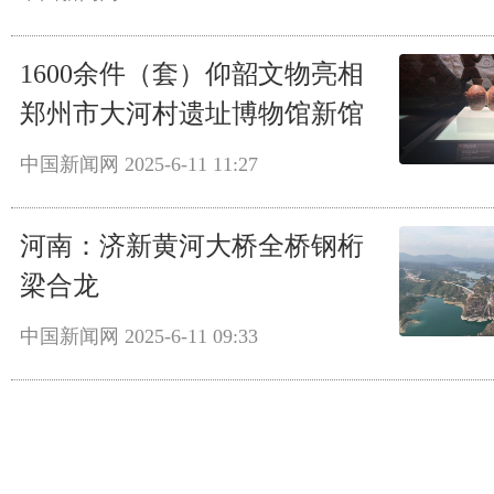
1600余件（套）仰韶文物亮相
郑州市大河村遗址博物馆新馆
中国新闻网
2025-6-11 11:27
河南：济新黄河大桥全桥钢桁
梁合龙
中国新闻网
2025-6-11 09:33