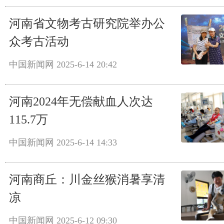
河南省文物考古研究院举办公
众考古活动
中国新闻网
2025-6-14 20:42
河南2024年无偿献血人次达
115.7万
中国新闻网
2025-6-14 14:33
河南商丘：川金丝猴消暑享清
凉
中国新闻网
2025-6-12 09:30