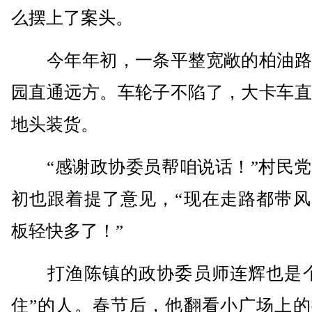
么摆上了案头。
今年年初，一条平整宽敞的柏油路
园直通远方。车轮子不陷了，大卡车直
地头装货。
“感谢政协委员帮咱说话！”村民党
初也跟着提了意见，“现在走路都带风
板轻快多了！”
打渔陈镇的政协委员师连辉也是个
住”的人。春节后，他翻看小广场上的