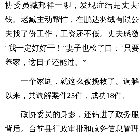
协委员臧邦祥一聊，发现症结是丈夫
钱。老臧主动帮忙，在鹏达羽绒有限公
夫找了份工作，工资还不低。丈夫感激
“我一定好好干！”妻子也松了口：“只
养家，这日子还能过。”
一个家庭，就这么被挽救了。调解
以来，共调解案件25件，成功18件。
政协委员的身影，还钻进了政务服
背后。台前县行政审批和政务信息管理