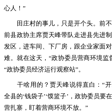
心人！”
田庄村的事儿，只是开个头。前不
前县政协主席贾天峰带队走进县先进制
发区，进车间、下厂房，跟企业家面对
难。就在这天，“政协委员营商环境监
“政协委员经济运行观察站”。
干啥用的？贾天峰说得直白：“开
全县的‘钱袋子’‘馍篮子’，政协委员要
营扎寨，盯着营商环境不放。”