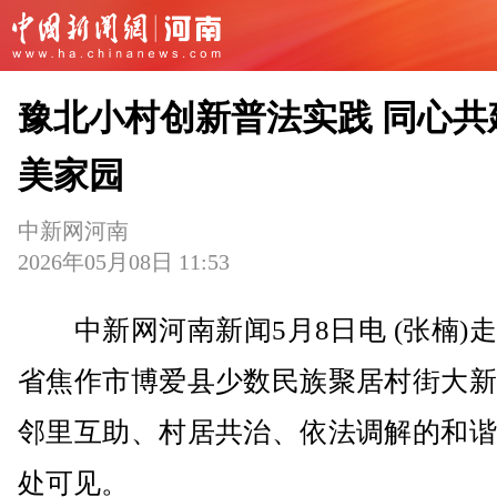
豫北小村创新普法实践 同心共
美家园
中新网河南
2026年05月08日 11:53
中新网河南新闻5月8日电 (张楠)
省焦作市博爱县少数民族聚居村街大新
邻里互助、村居共治、依法调解的和谐
处可见。