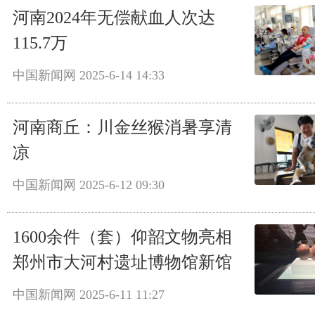
河南2024年无偿献血人次达
115.7万
中国新闻网
2025-6-14 14:33
河南商丘：川金丝猴消暑享清
凉
中国新闻网
2025-6-12 09:30
1600余件（套）仰韶文物亮相
郑州市大河村遗址博物馆新馆
中国新闻网
2025-6-11 11:27