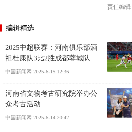
责任编辑
编辑精选
2025中超联赛：河南俱乐部酒
祖杜康队3比2胜成都蓉城队
中国新闻网
2025-6-15 12:36
河南省文物考古研究院举办公
众考古活动
中国新闻网
2025-6-14 20:42