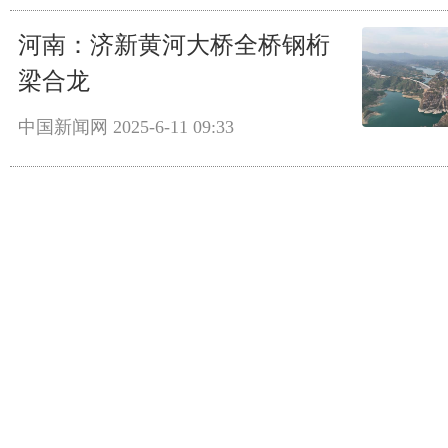
河南：济新黄河大桥全桥钢桁
梁合龙
中国新闻网
2025-6-11 09:33