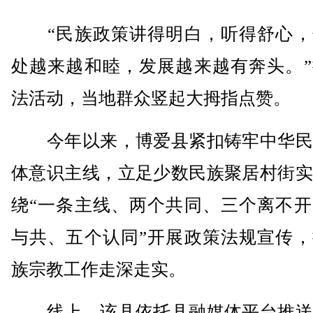
“民族政策讲得明白，听得舒心，
处越来越和睦，发展越来越有奔头。”
法活动，当地群众竖起大拇指点赞。
今年以来，博爱县紧扣铸牢中华民
体意识主线，立足少数民族聚居村街实
绕“一条主线、两个共同、三个离不开
与共、五个认同”开展政策法规宣传，
族宗教工作走深走实。
线上，该县依托县融媒体平台推送