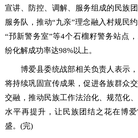
宣讲、防控、调解、服务组成的民族团
服务队，推动“九亲”理念融入村规民
“邘新警务室”等4个石榴籽警务站点
纷化解成功率达98%以上。
博爱县委统战部相关负责人表示，
将持续巩固宣传成果，促进各族群众交
交融，推动民族工作法治化、规范化、
水平再提升，让民族团结之花在博爱
盛。(完)