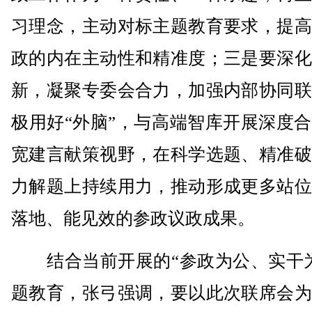
习理念，主动对标主题教育要求，提高
政的内在主动性和精准度；三是要深化
新，凝聚专委会合力，加强内部协同联
极用好“外脑”，与高端智库开展深度
宽建言献策视野，在科学选题、精准破
力解题上持续用力，推动形成更多站位
落地、能见效的参政议政成果。
结合当前开展的“参政为公、实干为
题教育，张弓强调，要以此次联席会为