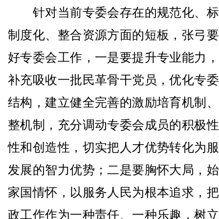
针对当前专委会存在的规范化、标
制度化、整合资源方面的短板，张弓要
好专委会工作，一是要提升专业能力，
补充吸收一批民革骨干党员，优化专委
结构，建立健全完善的激励培育机制、
整机制，充分调动专委会成员的积极性
性和创造性，切实把人才优势转化为服
发展的智力优势；二是要胸怀大局，始
家国情怀，以服务人民为根本追求，把
政工作作为一种责任、一种乐趣，树立