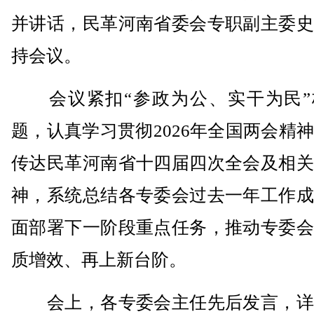
并讲话，民革河南省委会专职副主委史
持会议。
会议紧扣“参政为公、实干为民”
题，认真学习贯彻2026年全国两会精
传达民革河南省十四届四次全会及相关
神，系统总结各专委会过去一年工作成
面部署下一阶段重点任务，推动专委会
质增效、再上新台阶。
会上，各专委会主任先后发言，详