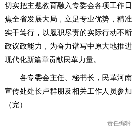
切实把主题教育融入专委会各项工作日
焦全省发展大局，立足专业优势，精准
实干笃行，以履职尽责的实际行动不断
政议政能力，为奋力谱写中原大地推进
现代化新篇章贡献民革力量。
各专委会主任、秘书长，民革河南
宣传处处长卢群朋及相关工作人员参加
（完）
责任编辑