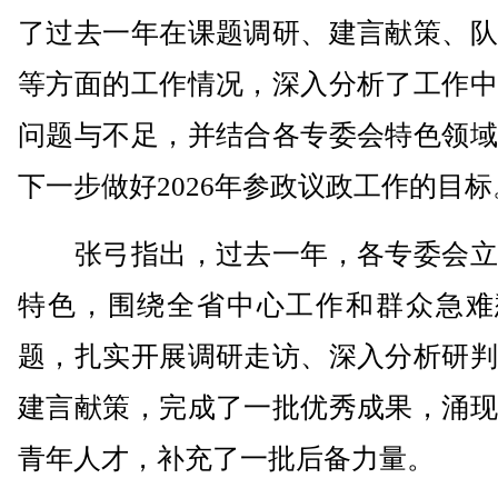
了过去一年在课题调研、建言献策、队
等方面的工作情况，深入分析了工作中
问题与不足，并结合各专委会特色领域
下一步做好2026年参政议政工作的目标
张弓指出，过去一年，各专委会立
特色，围绕全省中心工作和群众急难
题，扎实开展调研走访、深入分析研判
建言献策，完成了一批优秀成果，涌现
青年人才，补充了一批后备力量。