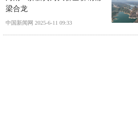
梁合龙
中国新闻网
2025-6-11 09:33