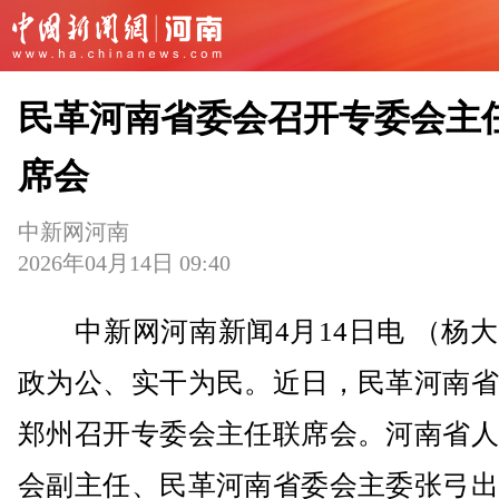
民革河南省委会召开专委会主
席会
中新网河南
2026年04月14日 09:40
中新网河南新闻4月14日电 （杨大
政为公、实干为民。近日，民革河南省
郑州召开专委会主任联席会。河南省人
会副主任、民革河南省委会主委张弓出