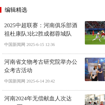
编辑精选
2025中超联赛：河南俱乐部酒
祖杜康队3比2胜成都蓉城队
中国新闻网
2025-6-15 12:36
河南省文物考古研究院举办公
众考古活动
中国新闻网
2025-6-14 20:42
河南2024年无偿献血人次达