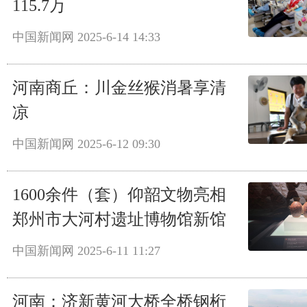
115.7万
中国新闻网
2025-6-14 14:33
河南商丘：川金丝猴消暑享清
凉
中国新闻网
2025-6-12 09:30
1600余件（套）仰韶文物亮相
郑州市大河村遗址博物馆新馆
中国新闻网
2025-6-11 11:27
河南：济新黄河大桥全桥钢桁