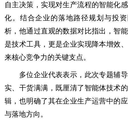
自主决策，实现对生产流程的智能化感
化。结合企业的落地路径规划与投资
析，他通过直观的数据对比指出，智能
是技术工具，更是企业实现降本增效、
来核心竞争力的关键支点。
多位企业代表表示，此次专题辅导
实、干货满满，既厘清了智能体技术的
辑，也明确了其在企业生产运营中的应
与落地方向。