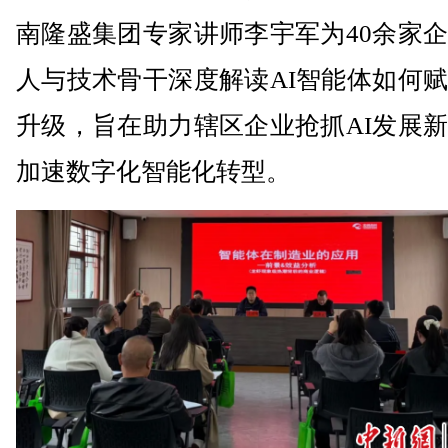
南隆盛集团专家讲师李宇军为40余家
人与技术骨干深度解读AI智能体如何
升级，旨在助力辖区企业抢抓AI发展
加速数字化智能化转型。