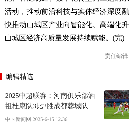
活动，推动前沿科技与实体经济深度融
快推动山城区产业向智能化、高端化升
山城区经济高质量发展持续赋能。(完)
责任编辑
编辑精选
2025中超联赛：河南俱乐部酒
祖杜康队3比2胜成都蓉城队
中国新闻网
2025-6-15 12:36