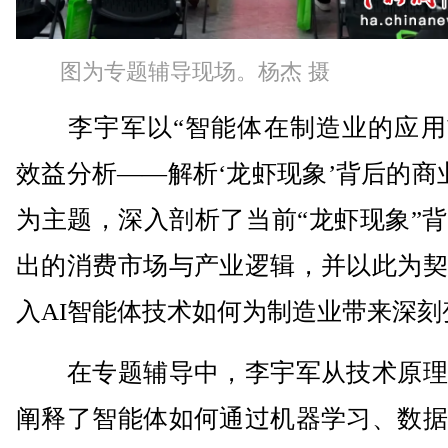
图为专题辅导现场。杨杰 摄
李宇军以‌“智能体在制造业的应用
效益分析——解析‘龙虾现象’背后的商
为主题，深入剖析了当前“龙虾现象”
出的消费市场与产业逻辑，并以此为契
入AI智能体技术如何为制造业带来深刻
在专题辅导中，李宇军从技术原理
阐释了智能体如何通过机器学习、数据