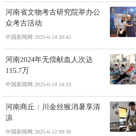
河南省文物考古研究院举办公
众考古活动
中国新闻网
2025-6-14 20:42
河南2024年无偿献血人次达
115.7万
中国新闻网
2025-6-14 14:33
河南商丘：川金丝猴消暑享清
凉
中国新闻网
2025-6-12 09:30