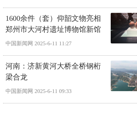
1600余件（套）仰韶文物亮相
郑州市大河村遗址博物馆新馆
中国新闻网
2025-6-11 11:27
河南：济新黄河大桥全桥钢桁
梁合龙
中国新闻网
2025-6-11 09:33