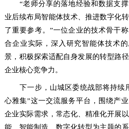
“老师分享的落地经验和数据支撑
业后续布局智能体技术、推进数字化转
了重要参考。”一位企业的技术骨干称
合企业实际，深入研究智能体技术的
景，积极探索适配自身发展的转型路径
企业核心竞争力。
下一步，山城区委统战部将持续用
心雅集”这一交流服务平台，围绕产业
企业实际需求，常态化、精准化开展以
能、智能制造、数字化转型为主题的系