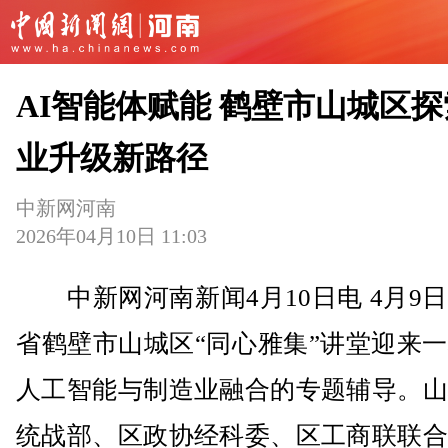
AI智能体赋能 鹤壁市山城区
业升级新路径
中新网河南
2026年04月10日 11:03
中新网河南新闻4月10日电 4月9
省鹤壁市山城区“同心雅集”讲堂迎来
人工智能与制造业融合的专题辅导。山
统战部、区政协经科委、区工商联联合