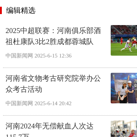
编辑精选
2025中超联赛：河南俱乐部酒
祖杜康队3比2胜成都蓉城队
中国新闻网
2025-6-15 12:36
河南省文物考古研究院举办公
众考古活动
中国新闻网
2025-6-14 20:42
河南2024年无偿献血人次达