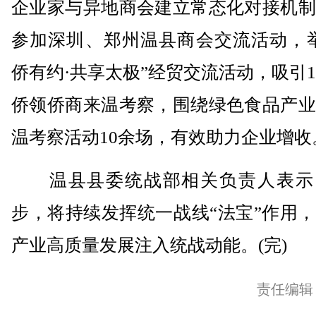
企业家与异地商会建立常态化对接机制
参加深圳、郑州温县商会交流活动，举
侨有约·共享太极”经贸交流活动，吸引1
侨领侨商来温考察，围绕绿色食品产业
温考察活动10余场，有效助力企业增收
温县县委统战部相关负责人表示
步，将持续发挥统一战线“法宝”作用
产业高质量发展注入统战动能。(完)
责任编辑