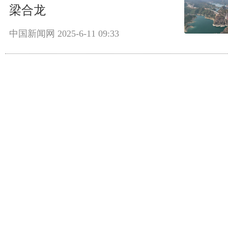
梁合龙
中国新闻网
2025-6-11 09:33