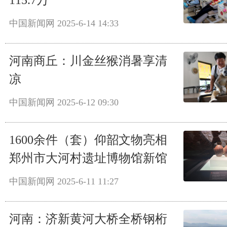
115.7万
中国新闻网
2025-6-14 14:33
河南商丘：川金丝猴消暑享清
凉
中国新闻网
2025-6-12 09:30
1600余件（套）仰韶文物亮相
郑州市大河村遗址博物馆新馆
中国新闻网
2025-6-11 11:27
河南：济新黄河大桥全桥钢桁