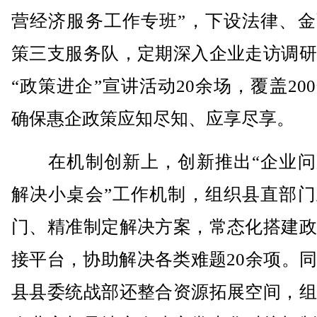
营经济服务工作专班”，下设法律、金
策三支服务队，定期深入企业走访调研
“政策进企”宣讲活动20余场，覆盖20
确保惠企政策应知尽知、应享尽享。
在机制创新上，创新推出“企业问
解决小桌会”工作机制，组织县直部门
门、精准制定解决方案，常态化搭建政
接平台，协助解决各类难题20余项。
县县委统战部还整合资源拓展空间，组