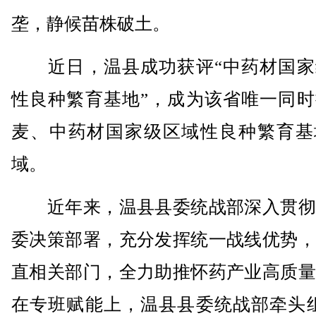
垄，静候苗株破土。
近日，温县成功获评“中药材国家
性良种繁育基地”，成为该省唯一同时
麦、中药材国家级区域性良种繁育基
域。
近年来，温县县委统战部深入贯彻
委决策部署，充分发挥统一战线优势，
直相关部门，全力助推怀药产业高质量
在专班赋能上，温县县委统战部牵头组