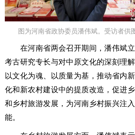
图为河南省政协委员潘伟斌。受访者供
在河南省两会召开期间，潘伟斌立
考古研究专长与对中原文化的深刻理解
以文化为魂、以质量为基，推动省内新
化和新农村建设中的提质改造，促进乡
和乡村旅游发展，为河南乡村振兴注入
能。