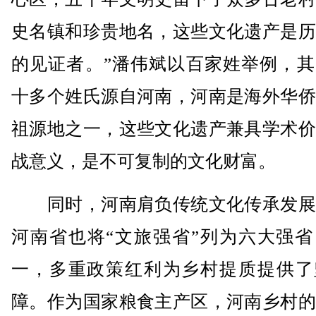
史名镇和珍贵地名，这些文化遗产是历
的见证者。”潘伟斌以百家姓举例，其
十多个姓氏源自河南，河南是海外华侨
祖源地之一，这些文化遗产兼具学术价
战意义，是不可复制的文化财富。
同时，河南肩负传统文化传承发展
河南省也将“文旅强省”列为六大强省
一，多重政策红利为乡村提质提供了
障。作为国家粮食主产区，河南乡村的