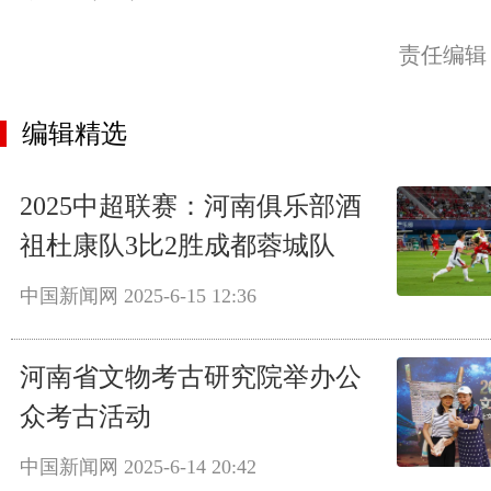
责任编辑
编辑精选
2025中超联赛：河南俱乐部酒
祖杜康队3比2胜成都蓉城队
中国新闻网
2025-6-15 12:36
河南省文物考古研究院举办公
众考古活动
中国新闻网
2025-6-14 20:42