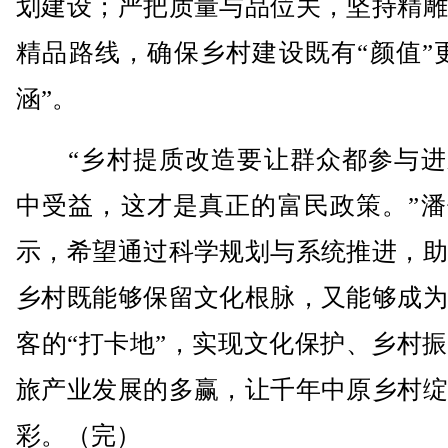
划建设；严把质量与品位关，坚持精雕
精品路线，确保乡村建设既有“颜值”
涵”。
“乡村提质改造要让群众都参与进
中受益，这才是真正的富民政策。”潘
示，希望通过科学规划与系统推进，助
乡村既能够保留文化根脉，又能够成为
客的“打卡地”，实现文化保护、乡村
旅产业发展的多赢，让千年中原乡村绽
彩。（完）