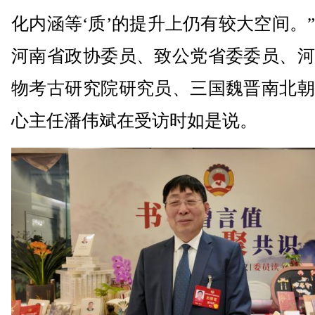
化内涵等‘质’的提升上仍有较大空间。
河南省政协委员、致公党省委委员、河
物考古研究院研究员、三国魏晋南北朝
心主任潘伟斌在受访时如是说。