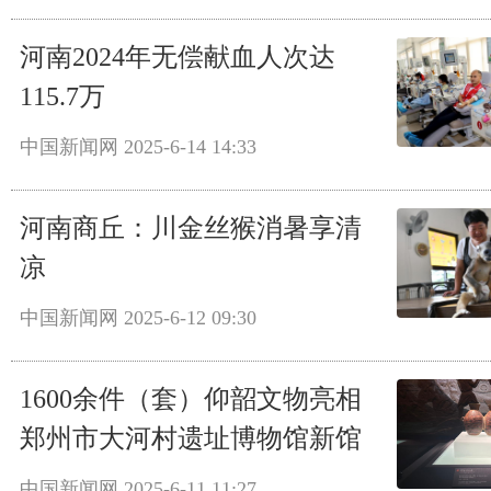
河南2024年无偿献血人次达
115.7万
中国新闻网
2025-6-14 14:33
河南商丘：川金丝猴消暑享清
凉
中国新闻网
2025-6-12 09:30
1600余件（套）仰韶文物亮相
郑州市大河村遗址博物馆新馆
中国新闻网
2025-6-11 11:27