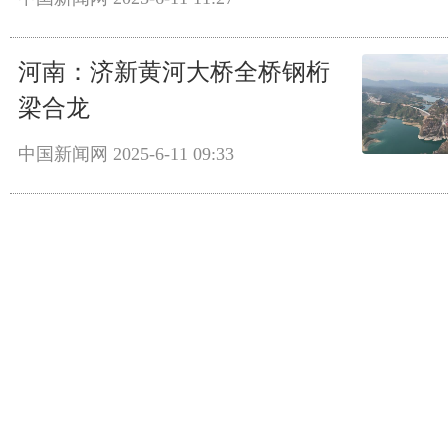
河南：济新黄河大桥全桥钢桁
梁合龙
中国新闻网
2025-6-11 09:33