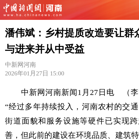
潘伟斌：乡村提质改造要让群
与进来并从中受益
中新网河南
2026年01月27日 15:00
中新网河南新闻1月27日电 （李
“经过多年持续投入，河南农村的交通
街道面貌和服务设施等硬件已实现跨
善，但此前的建设在环境品质、建筑特