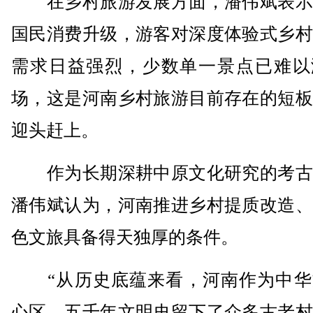
在乡村旅游发展方面，潘伟斌表示
国民消费升级，游客对深度体验式乡村
需求日益强烈，少数单一景点已难以
场，这是河南乡村旅游目前存在的短板
迎头赶上。
作为长期深耕中原文化研究的考古
潘伟斌认为，河南推进乡村提质改造、
色文旅具备得天独厚的条件。
“从历史底蕴来看，河南作为中华
心区，五千年文明史留下了众多古老村