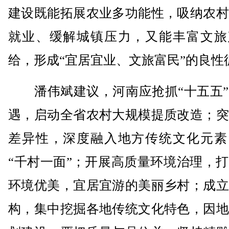
建设既能拓展农业多功能性，吸纳农村
就业、缓解城镇压力，又能丰富文旅
给，形成“宜居宜业、文旅富民”的良性
潘伟斌建议，河南应抢抓“十五五”
遇，启动全省农村大规模提质改造；突
差异性，深度融入地方传统文化元素
“千村一面”；开展高质量环境治理，
环境优美，宜居宜游的美丽乡村；成立
构，集中挖掘各地传统文化特色，因地