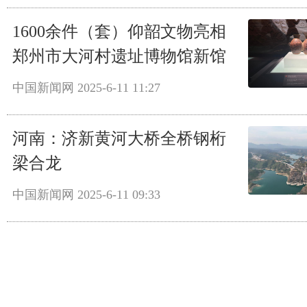
1600余件（套）仰韶文物亮相
郑州市大河村遗址博物馆新馆
中国新闻网
2025-6-11 11:27
河南：济新黄河大桥全桥钢桁
梁合龙
中国新闻网
2025-6-11 09:33