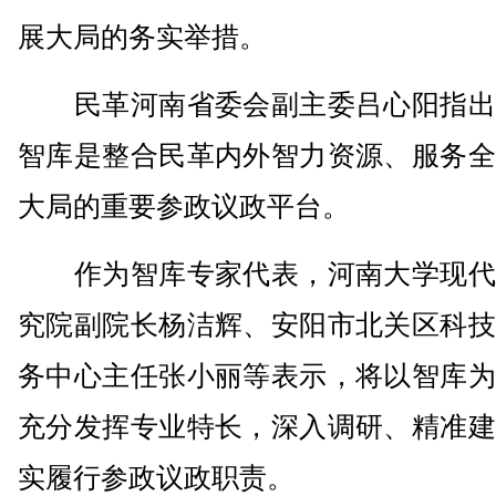
展大局的务实举措。
民革河南省委会副主委吕心阳指出
智库是整合民革内外智力资源、服务全
大局的重要参政议政平台。
作为智库专家代表，河南大学现代
究院副院长杨洁辉、安阳市北关区科技
务中心主任张小丽等表示，将以智库为
充分发挥专业特长，深入调研、精准建
实履行参政议政职责。