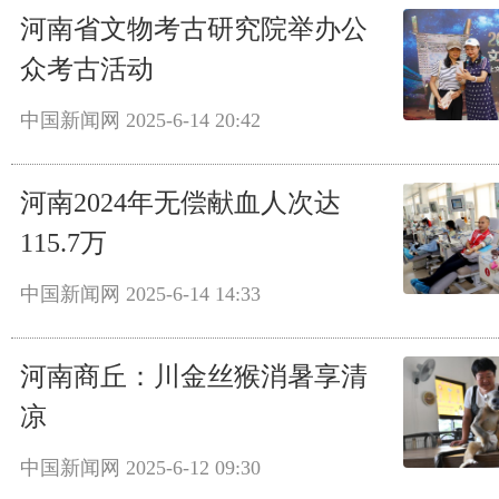
河南省文物考古研究院举办公
众考古活动
中国新闻网
2025-6-14 20:42
河南2024年无偿献血人次达
115.7万
中国新闻网
2025-6-14 14:33
河南商丘：川金丝猴消暑享清
凉
中国新闻网
2025-6-12 09:30