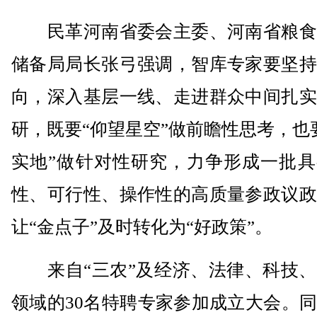
民革河南省委会主委、河南省粮食
储备局局长张弓强调，智库专家要坚持
向，深入基层一线、走进群众中间扎实
研，既要“仰望星空”做前瞻性思考，也
实地”做针对性研究，力争形成一批具
性、可行性、操作性的高质量参政议政
让“金点子”及时转化为“好政策”。
来自“三农”及经济、法律、科技、
领域的30名特聘专家参加成立大会。