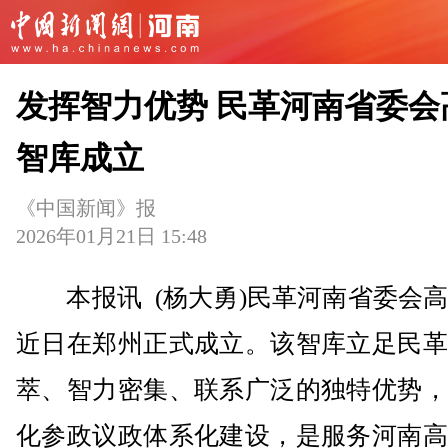
发挥智力优势 民革河南省委会
智库成立
《中国新闻》报
2026年01月21日 15:48
本报讯 (杨大勇)民革河南省委会高
近日在郑州正式成立。该智库立足民革
萃、智力密集、联系广泛的独特优势，
化参政议政体系化建设，是服务河南高