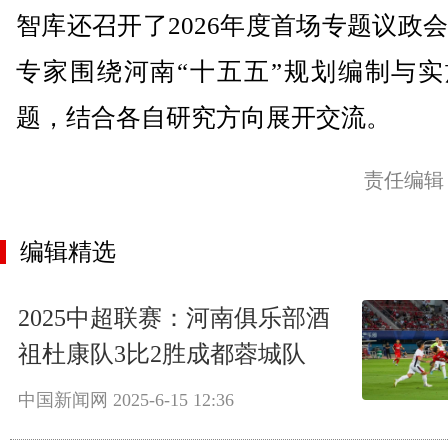
智库还召开了2026年度首场专题议政
专家围绕河南“十五五”规划编制与实
题，结合各自研究方向展开交流。
责任编辑
编辑精选
2025中超联赛：河南俱乐部酒
祖杜康队3比2胜成都蓉城队
中国新闻网
2025-6-15 12:36