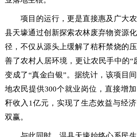
项目的运行，更是直接惠及广大农
县天壕通过创新探索农林废弃物资源化
径，不仅从源头上缓解了秸秆禁烧的压
善了农村人居环境，更让农民手中的“
变成了“真金白银”。据统计，该项目
地农民提供300个就业岗位，直接增
秆收入1亿元，实现了生态效益与经济
双赢。
与此同时，温县天壕始终心系民生