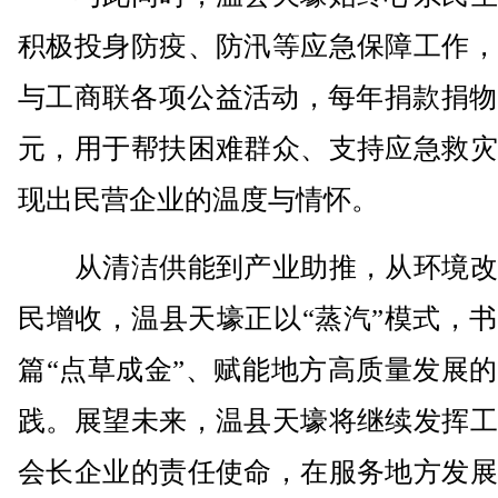
积极投身防疫、防汛等应急保障工作，
与工商联各项公益活动，每年捐款捐物
元，用于帮扶困难群众、支持应急救灾
现出民营企业的温度与情怀。
从清洁供能到产业助推，从环境改
民增收，温县天壕正以“蒸汽”模式，
篇“点草成金”、赋能地方高质量发展
践。展望未来，温县天壕将继续发挥工
会长企业的责任使命，在服务地方发展