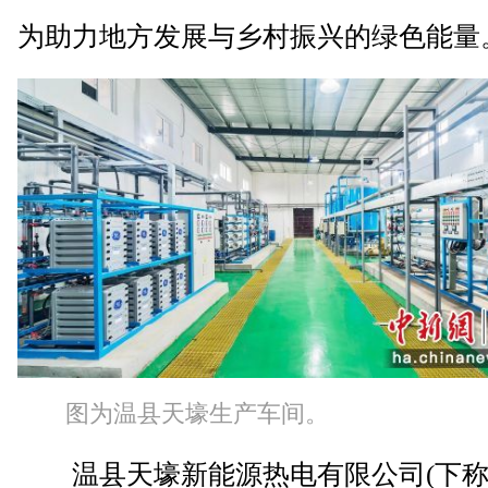
为助力地方发展与乡村振兴的绿色能量
图为温县天壕生产车间。
温县天壕新能源热电有限公司(下称