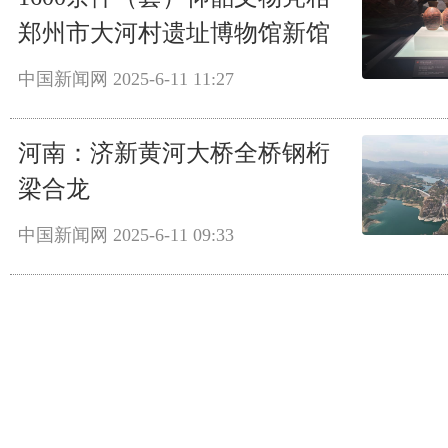
郑州市大河村遗址博物馆新馆
中国新闻网
2025-6-11 11:27
河南：济新黄河大桥全桥钢桁
梁合龙
中国新闻网
2025-6-11 09:33