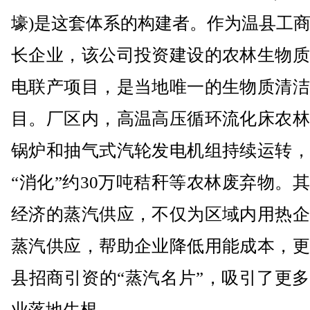
壕)是这套体系的构建者。作为温县工
长企业，该公司投资建设的农林生物质
电联产项目，是当地唯一的生物质清洁
目。厂区内，高温高压循环流化床农林
锅炉和抽气式汽轮发电机组持续运转，
“消化”约30万吨秸秆等农林废弃物。
经济的蒸汽供应，不仅为区域内用热企
蒸汽供应，帮助企业降低用能成本，更
县招商引资的“蒸汽名片”，吸引了更
业落地生根。