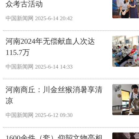
众考古活动
中国新闻网
2025-6-14 20:42
河南2024年无偿献血人次达
115.7万
中国新闻网
2025-6-14 14:33
河南商丘：川金丝猴消暑享清
凉
中国新闻网
2025-6-12 09:30
1600余件（套）仰韶文物亮相