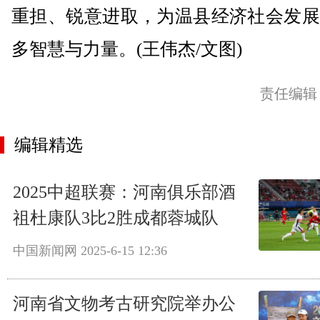
重担、锐意进取，为温县经济社会发展
多智慧与力量。(王伟杰/文图)
责任编辑
编辑精选
2025中超联赛：河南俱乐部酒
祖杜康队3比2胜成都蓉城队
中国新闻网
2025-6-15 12:36
河南省文物考古研究院举办公