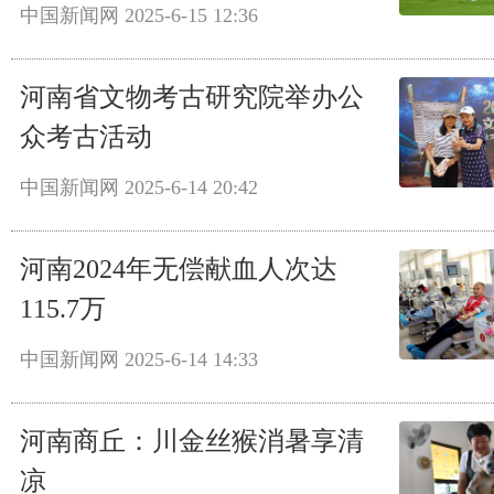
中国新闻网
2025-6-15 12:36
河南省文物考古研究院举办公
众考古活动
中国新闻网
2025-6-14 20:42
河南2024年无偿献血人次达
115.7万
中国新闻网
2025-6-14 14:33
河南商丘：川金丝猴消暑享清
凉