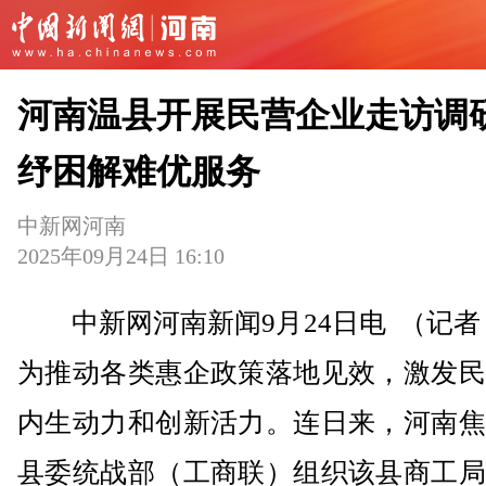
河南温县开展民营企业走访调研
纾困解难优服务
中新网河南
2025年09月24日 16:10
中新网河南新闻9月24日电 （记者
为推动各类惠企政策落地见效，激发民
内生动力和创新活力。连日来，河南焦
县委统战部（工商联）组织该县商工局