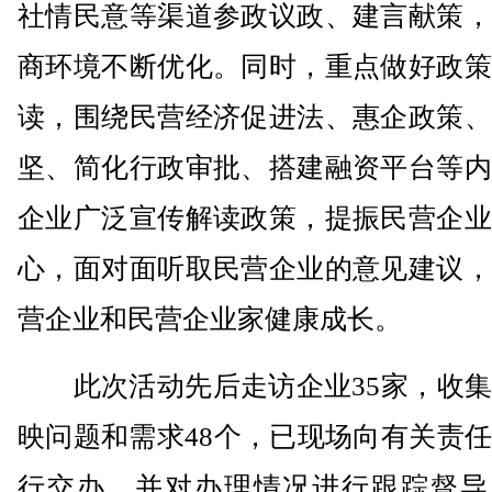
社情民意等渠道参政议政、建言献策，
商环境不断优化。同时，重点做好政策
读，围绕民营经济促进法、惠企政策、
坚、简化行政审批、搭建融资平台等内
企业广泛宣传解读政策，提振民营企业
心，面对面听取民营企业的意见建议，
营企业和民营企业家健康成长。
此次活动先后走访企业35家，收集
映问题和需求48个，已现场向有关责
行交办，并对办理情况进行跟踪督导