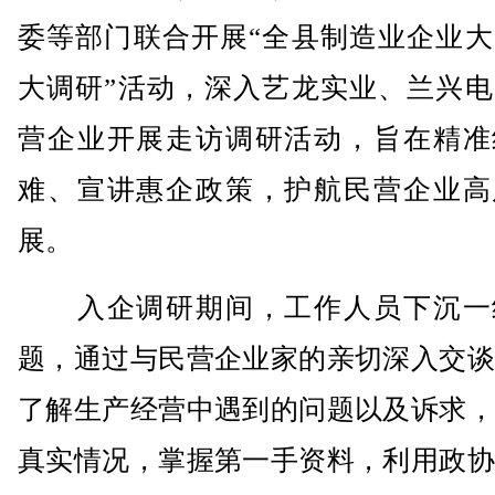
委等部门联合开展“全县制造业企业大
大调研”活动，深入艺龙实业、兰兴电
营企业开展走访调研活动，旨在精准
难、宣讲惠企政策，护航民营企业高
展。
入企调研期间，工作人员下沉一
题，通过与民营企业家的亲切深入交谈
了解生产经营中遇到的问题以及诉求，
真实情况，掌握第一手资料，利用政协