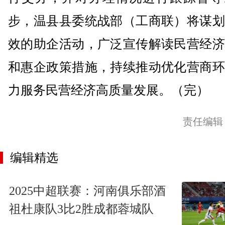
步，温县县委统战部（工商联）将谋划
效的助企活动，广泛宣传解读民营经济
和惠企政策措施，持续推动优化营商环
力服务民营经济高质量发展。（完）
责任编辑
编辑精选
2025中超联赛：河南俱乐部酒
祖杜康队3比2胜成都蓉城队