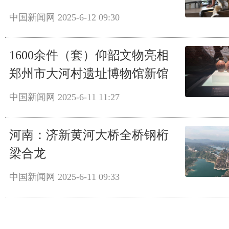
中国新闻网
2025-6-12 09:30
1600余件（套）仰韶文物亮相
郑州市大河村遗址博物馆新馆
中国新闻网
2025-6-11 11:27
河南：济新黄河大桥全桥钢桁
梁合龙
中国新闻网
2025-6-11 09:33