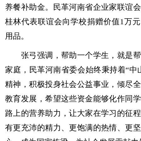
养餐补助金。民革河南省企业家联谊会
桂林代表联谊会向学校捐赠价值1万元
用品。
张弓强调，帮助一个学生，就是帮
家庭，民革河南省委会始终秉持着“中
精神，积极投身社会公益事业，倾尽全
教育发展，希望这些资金能够化作同学
路上的营养助力，让大家在学习的征程
有更充沛的精力、更饱满的热情、更坚