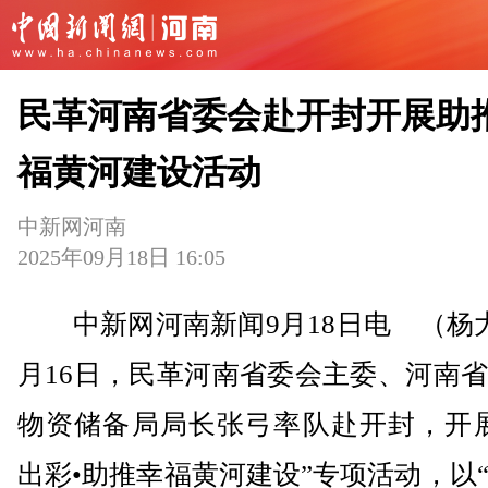
民革河南省委会赴开封开展助
福黄河建设活动
中新网河南
2025年09月18日 16:05
中新网河南新闻9月18日电 （杨大
月16日，民革河南省委会主委、河南
物资储备局局长张弓率队赴开封，开展
出彩•助推幸福黄河建设”专项活动，以