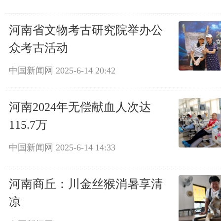
河南省文物考古研究院举办公
众考古活动
中国新闻网
2025-6-14 20:42
河南2024年无偿献血人次达
115.7万
中国新闻网
2025-6-14 14:33
河南商丘：川金丝猴消暑享清
凉