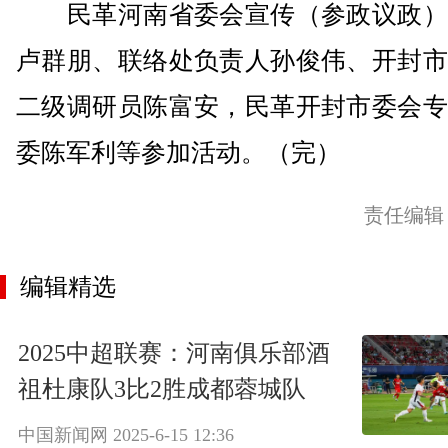
民革河南省委会宣传（参政议政）
卢群朋、联络处负责人孙俊伟、开封市
二级调研员陈富安，民革开封市委会专
委陈军利等参加活动。（完）
责任编辑
编辑精选
2025中超联赛：河南俱乐部酒
祖杜康队3比2胜成都蓉城队
中国新闻网
2025-6-15 12:36