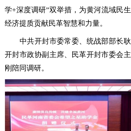
学+深度调研”双举措，为黄河流域民
经济提质贡献民革智慧和力量。
中共开封市委常委、统战部部长耿
开封市政协副主席、民革开封市委会主
刚陪同调研。