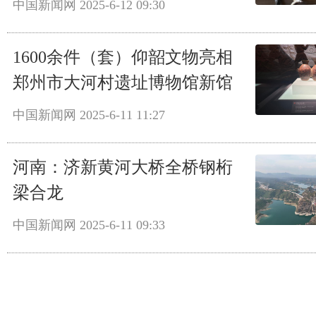
中国新闻网
2025-6-12 09:30
1600余件（套）仰韶文物亮相
郑州市大河村遗址博物馆新馆
中国新闻网
2025-6-11 11:27
河南：济新黄河大桥全桥钢桁
梁合龙
中国新闻网
2025-6-11 09:33