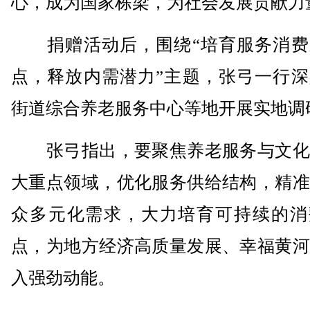
心，成为国家栋梁，为社会发展贡献力
捐赠活动后，围绕“培育服务消费
点，释放内需潜力”主题，张弓一行深
街道综合养老服务中心等地开展实地调
张弓指出，要聚焦养老服务与文化
大重点领域，优化服务供给结构，精准
众多元化需求，大力培育可持续的消
点，为地方经济高质量发展、幸福黄河
入强劲动能。