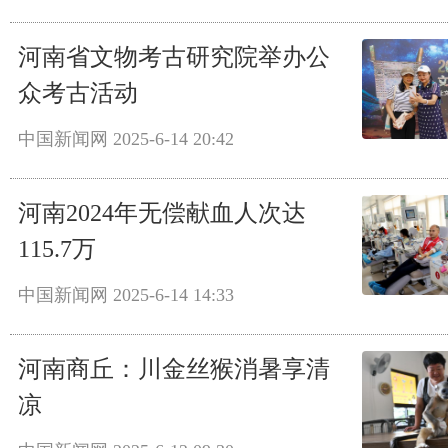
河南省文物考古研究院举办公
众考古活动
中国新闻网
2025-6-14 20:42
河南2024年无偿献血人次达
115.7万
中国新闻网
2025-6-14 14:33
河南商丘：川金丝猴消暑享清
凉