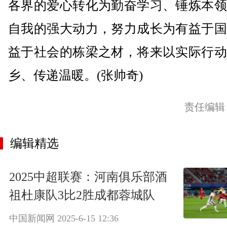
各界的爱心转化为勤奋学习、锤炼本领
自我的强大动力，努力成长为有益于国
益于社会的栋梁之材，将来以实际行动
乡、传递温暖。(张帅奇)
责任编辑
编辑精选
2025中超联赛：河南俱乐部酒
祖杜康队3比2胜成都蓉城队
中国新闻网
2025-6-15 12:36