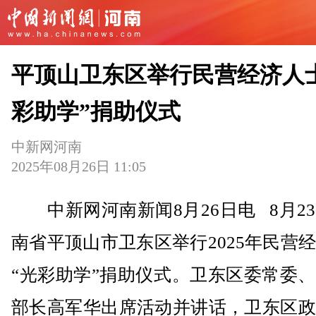
平顶山卫东区举行民营经济人
彩助学”捐助仪式
中新网河南
2025年08月26日 11:05
中新网河南新闻8月26日电 8月2
南省平顶山市卫东区举行2025年民营
“光彩助学”捐助仪式。卫东区委常委
部长高军华出席活动并讲话，卫东区政