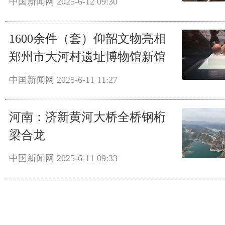
中国新闻网
2025-6-12 09:30
1600余件（套）仰韶文物亮相
郑州市大河村遗址博物馆新馆
中国新闻网
2025-6-11 11:27
河南：济新黄河大桥全桥钢桁
梁合龙
中国新闻网
2025-6-11 09:33