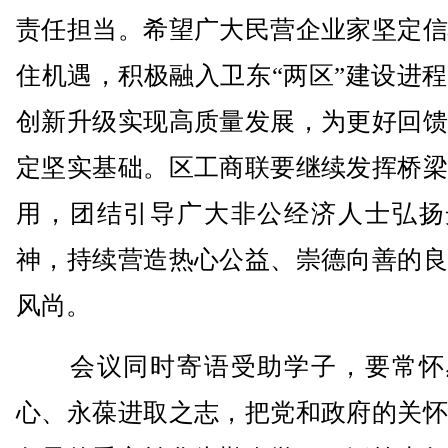
责任担当。希望广大民营企业家坚定信
住机遇，积极融入卫东“两区”建设进
创新升级实现高质量发展，为更好回馈
定坚实基础。区工商联要继续发挥桥梁
用，团结引导广大非公经济人士弘扬
神，持续营造热心公益、崇德向善的良
风尚。
会议同时寄语受助学子，要常怀
心、永葆进取之志，把党和政府的关怀