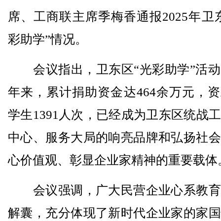
席、工商联主席季梅香通报2025年卫
彩助学”情况。
会议指出，卫东区“光彩助学”活动开
年来，累计捐助资金达464余万元，
学生1391人次，已经成为卫东区统战
中心、服务大局的响亮品牌和弘扬社会
心价值观、彰显企业家精神的重要载体
会议强调，广大民营企业心系教育
解囊，充分体现了新时代企业家的家国