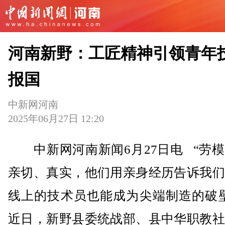
河南新野：工匠精神引领青年
报国
中新网河南
2025年06月27日 12:20
中新网河南新闻6月27日电 “劳模
亲切、真实，他们用亲身经历告诉我们
线上的技术员也能成为尖端制造的破壁
近日，新野县委统战部、县中华职教社