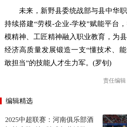
未来，新野县委统战部与县中华职
持续搭建“劳模-企业-学校”赋能平台
模精神、工匠精神融入职业教育，为县
经济高质量发展锻造一支“懂技术、能
敢担当”的技能人才生力军。(罗钊)
责任编辑
编辑精选
2025中超联赛：河南俱乐部酒