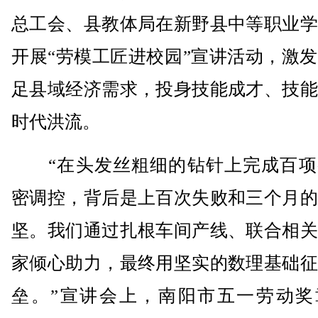
总工会、县教体局在新野县中等职业学
开展“劳模工匠进校园”宣讲活动，激
足县域经济需求，投身技能成才、技能
时代洪流。
“在头发丝粗细的钻针上完成百项
密调控，背后是上百次失败和三个月的
坚。我们通过扎根车间产线、联合相关
家倾心助力，最终用坚实的数理基础征
垒。”宣讲会上，南阳市五一劳动奖