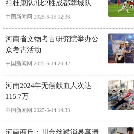
祖杜康队3比2胜成都蓉城队
中国新闻网
2025-6-15 12:36
河南省文物考古研究院举办公
众考古活动
中国新闻网
2025-6-14 20:42
河南2024年无偿献血人次达
115.7万
中国新闻网
2025-6-14 14:33
河南商丘：川金丝猴消暑享清