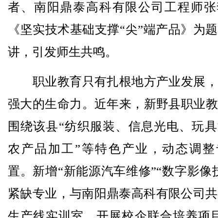
者、南阳鼎泰高科有限公司工程师张
《坚实技术基础支撑“尖”端产品》为
讲，引发师生共鸣。
职业教育只有扎根地方产业发展，
强大的生命力。近年来，新野县职业教
围绕该县“纺织服装、信息光电、玩具
农产品加工”等特色产业，动态调整
置。新增“新能源汽车维修”“数字影像
紧缺专业，与南阳鼎泰高科有限公司共
生产线实训室，开展校企联合培养项目