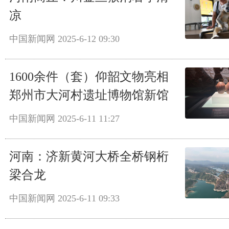
凉
中国新闻网
2025-6-12 09:30
1600余件（套）仰韶文物亮相
郑州市大河村遗址博物馆新馆
中国新闻网
2025-6-11 11:27
河南：济新黄河大桥全桥钢桁
梁合龙
中国新闻网
2025-6-11 09:33