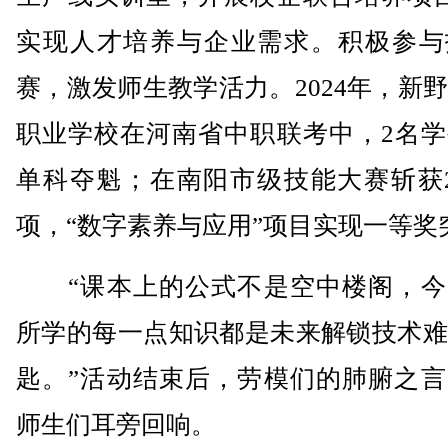
实现人才培养与企业需求。积极参与
赛，激发师生教学活力。2024年，新
职业学校在河南省中职联考中，2名学
单科夺魁；在南阳市级技能大赛斩获2
项，“数字素养与应用”项目实现一等奖
“课本上的公式不是空中楼阁，今
所学的每一点知识都是未来解锁技术难
匙。”活动结束后，劳模们的肺腑之言
师生们耳旁回响。