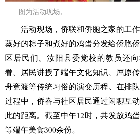
图为活动现场。
活动现场，侨联和侨胞之家的工作
蒸好的粽子和煮好的鸡蛋分发给侨胞侨
区居民们。汝阳县委党校的教员还向
眷、居民讲授了端午文化知识、屈原传
舟竞渡等传统习俗的演变历程。在排队
过程中，侨眷与社区居民通过闲聊互动
此的距离。截至中午12时，共发放鸡
等端午美食300余份。