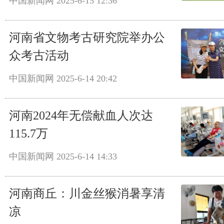
中国新闻网
2025-6-15 12:36
河南省文物考古研究院举办公
众考古活动
中国新闻网
2025-6-14 20:42
河南2024年无偿献血人次达
115.7万
中国新闻网
2025-6-14 14:33
河南商丘：川金丝猴消暑享清
凉