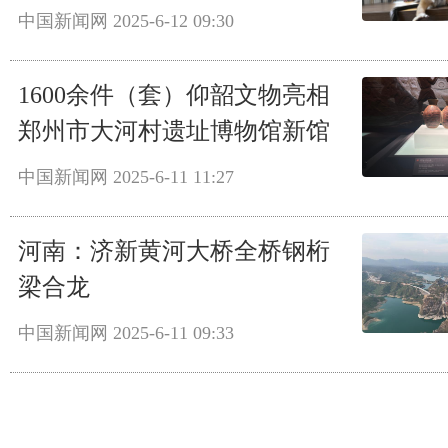
中国新闻网
2025-6-12 09:30
1600余件（套）仰韶文物亮相
郑州市大河村遗址博物馆新馆
中国新闻网
2025-6-11 11:27
河南：济新黄河大桥全桥钢桁
梁合龙
中国新闻网
2025-6-11 09:33