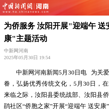
为侨服务 汝阳开展"迎端午 送
康"主题活动
中新网河南
2025年05月30日 19:54
中新网河南新闻5月30日电 为关爱
眷，弘扬优秀传统文化，5月30日，
来临之际，汝阳县委统战部、汝阳县侨
鹃社区“侨胞之家”开展“迎端午 送安康