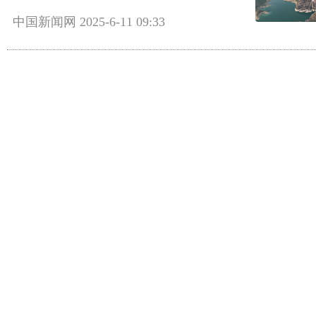
中国新闻网
2025-6-11 09:33