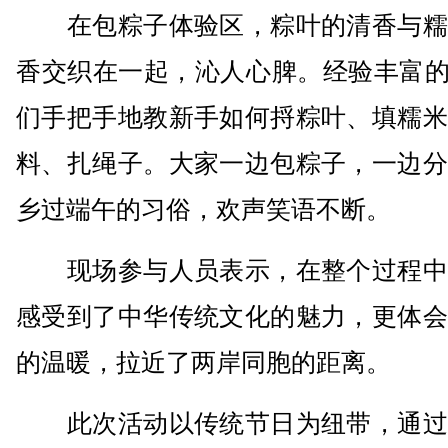
在包粽子体验区，粽叶的清香与糯
香交织在一起，沁人心脾。经验丰富的
们手把手地教新手如何捋粽叶、填糯米
料、扎绳子。大家一边包粽子，一边分
乡过端午的习俗，欢声笑语不断。
现场参与人员表示，在整个过程中
感受到了中华传统文化的魅力，更体会
的温暖，拉近了两岸同胞的距离。
此次活动以传统节日为纽带，通过