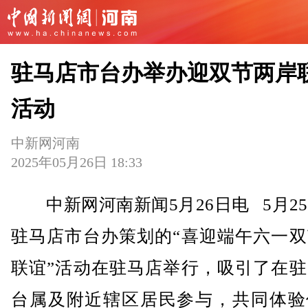
驻马店市台办举办迎双节两岸
活动
中新网河南
2025年05月26日 18:33
中新网河南新闻5月26日电 5月2
驻马店市台办策划的“喜迎端午六一双
联谊”活动在驻马店举行，吸引了在驻
台属及附近辖区居民参与，共同体验