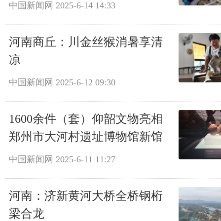
中国新闻网
2025-6-14 14:33
河南商丘：川金丝猴消暑享清
凉
中国新闻网
2025-6-12 09:30
1600余件（套）仰韶文物亮相
郑州市大河村遗址博物馆新馆
中国新闻网
2025-6-11 11:27
河南：济新黄河大桥全桥钢桁
梁合龙