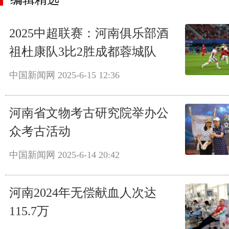
2025中超联赛：河南俱乐部酒
祖杜康队3比2胜成都蓉城队
中国新闻网
2025-6-15 12:36
河南省文物考古研究院举办公
众考古活动
中国新闻网
2025-6-14 20:42
河南2024年无偿献血人次达
115.7万