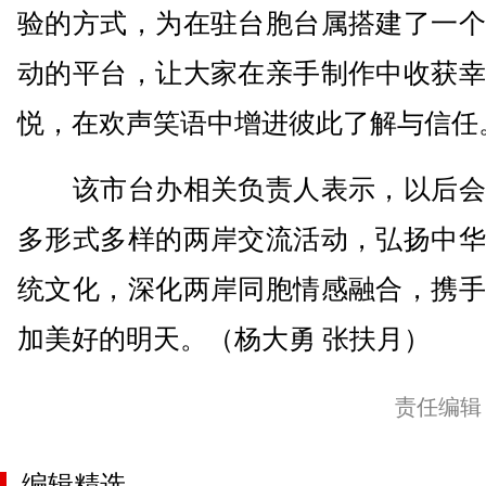
验的方式，为在驻台胞台属搭建了一个
动的平台，让大家在亲手制作中收获幸
悦，在欢声笑语中增进彼此了解与信任
该市台办相关负责人表示，以后会
多形式多样的两岸交流活动，弘扬中华
统文化，深化两岸同胞情感融合，携手
加美好的明天。（杨大勇 张扶月）
责任编辑
编辑精选