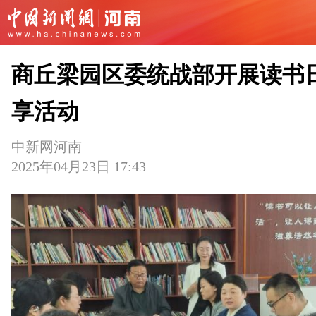
商丘梁园区委统战部开展读书
享活动
中新网河南
2025年04月23日 17:43