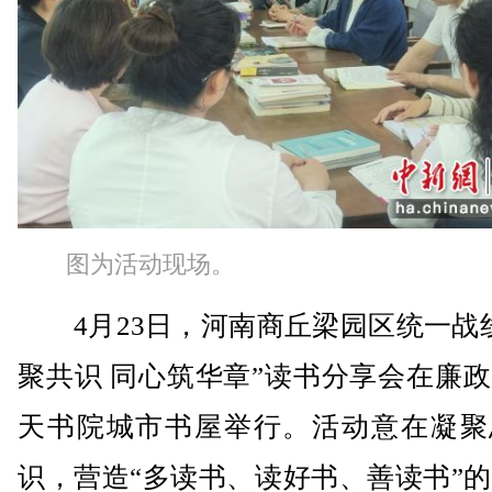
图为活动现场。
4月23日，河南商丘梁园区统一战线
聚共识 同心筑华章”读书分享会在廉
天书院城市书屋举行。活动意在凝聚
识，营造“多读书、读好书、善读书”