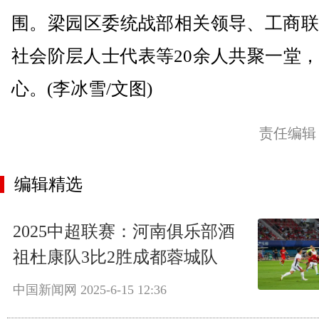
围。梁园区委统战部相关领导、工商联
社会阶层人士代表等20余人共聚一堂
心。(李冰雪/文图)
责任编辑
编辑精选
2025中超联赛：河南俱乐部酒
祖杜康队3比2胜成都蓉城队
中国新闻网
2025-6-15 12:36