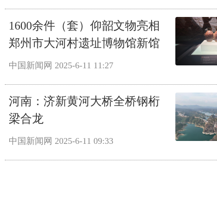
1600余件（套）仰韶文物亮相
郑州市大河村遗址博物馆新馆
中国新闻网
2025-6-11 11:27
河南：济新黄河大桥全桥钢桁
梁合龙
中国新闻网
2025-6-11 09:33