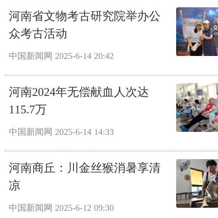
河南省文物考古研究院举办公
众考古活动
中国新闻网
2025-6-14 20:42
河南2024年无偿献血人次达
115.7万
中国新闻网
2025-6-14 14:33
河南商丘：川金丝猴消暑享清
凉
中国新闻网
2025-6-12 09:30