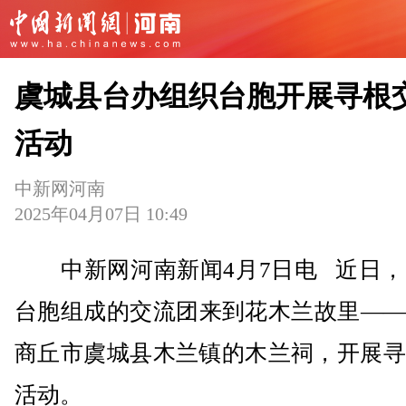
虞城县台办组织台胞开展寻根
活动
中新网河南
2025年04月07日 10:49
中新网河南新闻4月7日电 近日，由
台胞组成的交流团来到花木兰故里——
商丘市虞城县木兰镇的木兰祠，开展寻
活动。