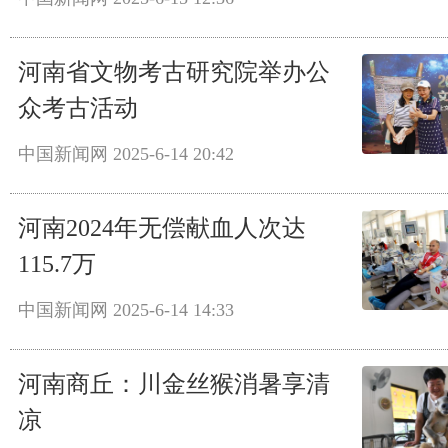
河南省文物考古研究院举办公
众考古活动
中国新闻网
2025-6-14 20:42
河南2024年无偿献血人次达
115.7万
中国新闻网
2025-6-14 14:33
河南商丘：川金丝猴消暑享清
凉