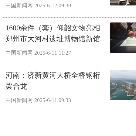
中国新闻网
2025-6-12 09:30
1600余件（套）仰韶文物亮相
郑州市大河村遗址博物馆新馆
中国新闻网
2025-6-11 11:27
河南：济新黄河大桥全桥钢桁
梁合龙
中国新闻网
2025-6-11 09:33