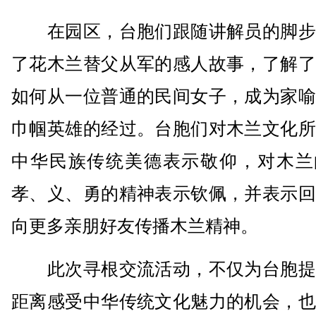
在园区，台胞们跟随讲解员的脚步
了花木兰替父从军的感人故事，了解了
如何从一位普通的民间女子，成为家喻
巾帼英雄的经过。台胞们对木兰文化所
中华民族传统美德表示敬仰，对木兰
孝、义、勇的精神表示钦佩，并表示回
向更多亲朋好友传播木兰精神。
此次寻根交流活动，不仅为台胞提
距离感受中华传统文化魅力的机会，也