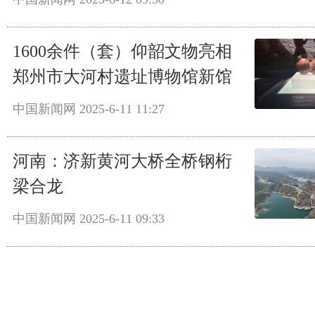
1600余件（套）仰韶文物亮相
郑州市大河村遗址博物馆新馆
中国新闻网
2025-6-11 11:27
河南：济新黄河大桥全桥钢桁
梁合龙
中国新闻网
2025-6-11 09:33