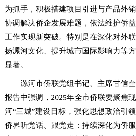
为抓手，积极搭建项目引进与产品外销
协调解决侨企发展难题，依法维护侨益
工作实现新突破。特别是在深化对外联
扬漯河文化、提升城市国际影响力等方
显著。
漯河市侨联党组书记、主席甘信奎
报告中强调，2025年全市侨联要聚焦
河“三城”建设目标，强化思想政治引
侨界听党话、跟党走；持续深化为侨服