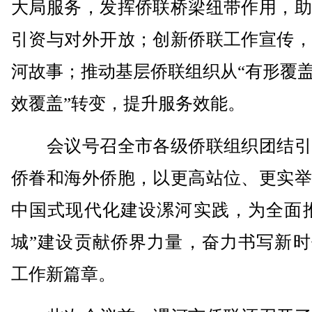
大局服务，发挥侨联桥梁纽带作用，助
引资与对外开放；创新侨联工作宣传，
河故事；推动基层侨联组织从“有形覆盖
效覆盖”转变，提升服务效能。
会议号召全市各级侨联组织团结引
侨眷和海外侨胞，以更高站位、更实举
中国式现代化建设漯河实践，为全面推
城”建设贡献侨界力量，奋力书写新时
工作新篇章。