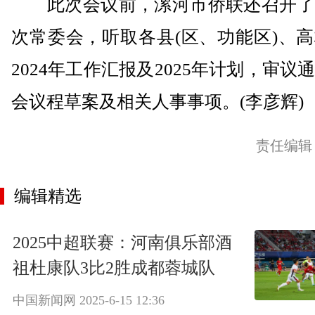
此次会议前，漯河市侨联还召开了
次常委会，听取各县(区、功能区)、
2024年工作汇报及2025年计划，审议
会议程草案及相关人事事项。(李彦辉)
责任编辑
编辑精选
2025中超联赛：河南俱乐部酒
祖杜康队3比2胜成都蓉城队
中国新闻网
2025-6-15 12:36