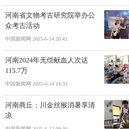
河南省文物考古研究院举办公
众考古活动
中国新闻网
2025-6-14 20:42
河南2024年无偿献血人次达
115.7万
中国新闻网
2025-6-14 14:33
河南商丘：川金丝猴消暑享清
凉
中国新闻网
2025-6-12 09:30