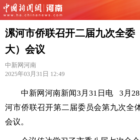
漯河市侨联召开二届九次全委
大）会议
中新网河南
2025年03月31日 12:49
中新网河南新闻3月31日电 3月2
河市侨联召开第二届委员会第九次全体
会议。