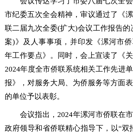
会议传达学习了市委八届七次全会
市纪委五次全会精神，审议通过了《漯
联二届九次全委(扩大)会议工作报告的
案)》及人事事项，并印发《漯河市侨联
年工作要点》。同时，会上宣读了《关
2024年度全市侨联系统相关工作先进
报》，对服务大局、为侨服务等方面表
的单位予以表彰。
会议指出，2024年漯河市侨联在市
政府领导和省侨联精心指导下，以“双