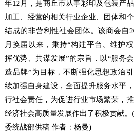
年12月，是商丘市从事彩印及包装产
加工、经营的相关行业企业、团体和个
结成的非营利性社会团体。该商会自20
月换届以来，秉持“构建平台、维护权
挥优势、共谋发展”的宗旨，以“服务
造品牌”为目标，不断强化思想政治引
续加强自身建设，全面提升服务水平，
行社会责任，为促进行业市场繁荣，推
经济社会高质量发展作出了积极贡献。
委统战部供稿 作者：杨曼)