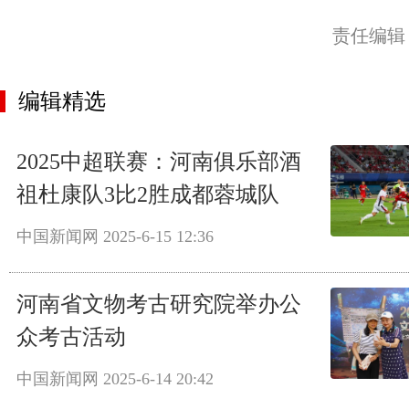
责任编辑
编辑精选
2025中超联赛：河南俱乐部酒
祖杜康队3比2胜成都蓉城队
中国新闻网
2025-6-15 12:36
河南省文物考古研究院举办公
众考古活动
中国新闻网
2025-6-14 20:42