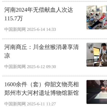
河南2024年无偿献血人次达
115.7万
中国新闻网
2025-6-14 14:33
河南商丘：川金丝猴消暑享清
凉
中国新闻网
2025-6-12 09:30
1600余件（套）仰韶文物亮相
郑州市大河村遗址博物馆新馆
中国新闻网
2025-6-11 11:27