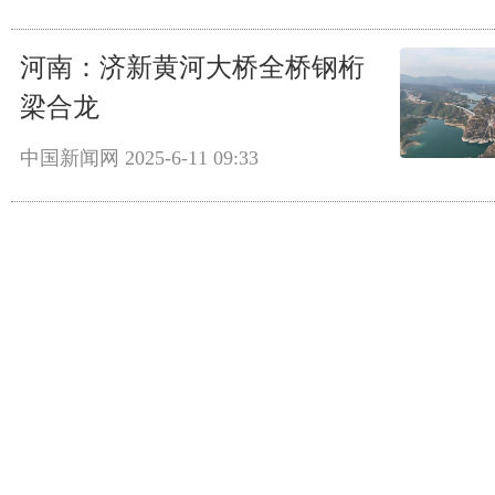
河南：济新黄河大桥全桥钢桁
梁合龙
中国新闻网
2025-6-11 09:33