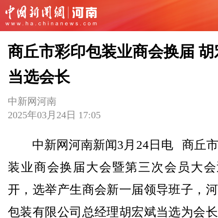
商丘市彩印包装业商会换届 胡
当选会长
中新网河南
2025年03月24日 17:05
中新网河南新闻3月24日电 商丘市
装业商会换届大会暨第三次会员大会
开，选举产生商会新一届领导班子，河
包装有限公司总经理胡宏斌当选为会长