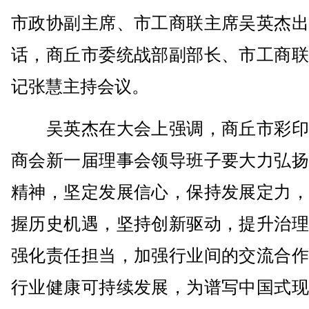
市政协副主席、市工商联主席吴英杰出
话，商丘市委统战部副部长、市工商联
记张慧主持会议。
吴英杰在大会上强调，商丘市彩印
商会新一届理事会领导班子要大力弘扬
精神，坚定发展信心，保持发展定力，
握历史机遇，坚持创新驱动，提升治理
强化责任担当，加强行业间的交流合作
行业健康可持续发展，为谱写中国式现