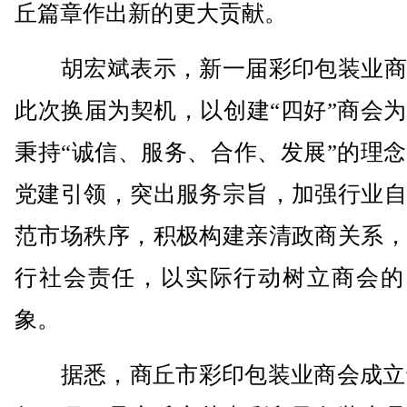
丘篇章作出新的更大贡献。
胡宏斌表示，新一届彩印包装业商
此次换届为契机，以创建“四好”商会
秉持“诚信、服务、合作、发展”的理
党建引领，突出服务宗旨，加强行业自
范市场秩序，积极构建亲清政商关系，
行社会责任，以实际行动树立商会的
象。
据悉，商丘市彩印包装业商会成立于2