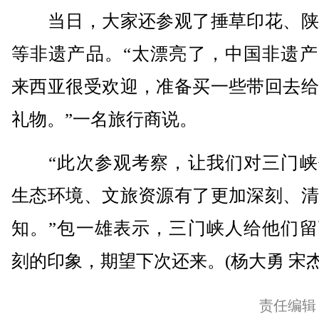
当日，大家还参观了捶草印花、陕
等非遗产品。“太漂亮了，中国非遗产
来西亚很受欢迎，准备买一些带回去给
礼物。”一名旅行商说。
“此次参观考察，让我们对三门峡
生态环境、文旅资源有了更加深刻、清
知。”包一雄表示，三门峡人给他们留
刻的印象，期望下次还来。(杨大勇 宋杰
责任编辑