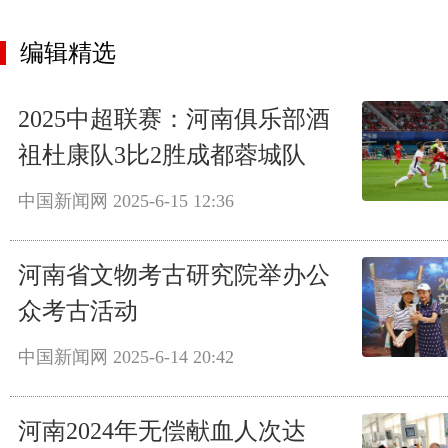
编辑精选
2025中超联赛：河南俱乐部酒
祖杜康队3比2胜成都蓉城队
中国新闻网
2025-6-15 12:36
河南省文物考古研究院举办公
众考古活动
中国新闻网
2025-6-14 20:42
河南2024年无偿献血人次达