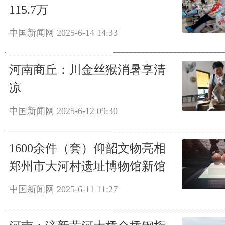
115.7万
中国新闻网
2025-6-14 14:33
河南商丘：川金丝猴消暑享清
凉
中国新闻网
2025-6-12 09:30
1600余件（套）仰韶文物亮相
郑州市大河村遗址博物馆新馆
中国新闻网
2025-6-11 11:27