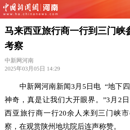
马来西亚旅行商一行到三门峡
考察
中新网河南
2025年03月05日 14:29
中新网河南新闻3月5日电 “地下四
神奇，真是让我们大开眼界。”3月2
西亚旅行商一行20余人来到三门峡市
察，在观赏陕州地坑院后连声称赞。