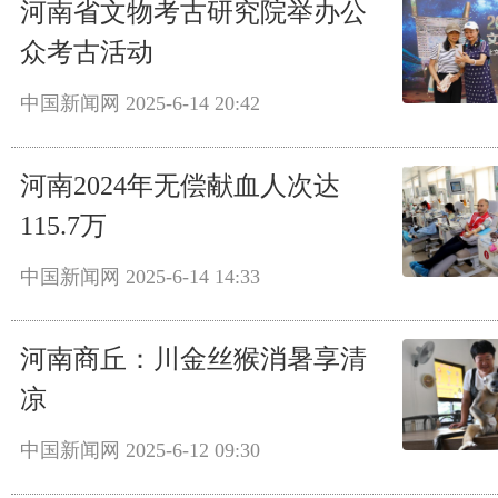
河南省文物考古研究院举办公
众考古活动
中国新闻网
2025-6-14 20:42
河南2024年无偿献血人次达
115.7万
中国新闻网
2025-6-14 14:33
河南商丘：川金丝猴消暑享清
凉
中国新闻网
2025-6-12 09:30