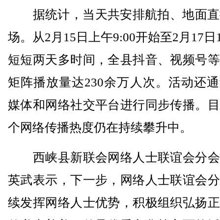
据统计，当天共安排航拍、地面直播
场。从2月15日上午9:00开始至2月17日1
短短两天多时间，全县抖音、视频号等
矩阵播放量达230余万人次。活动还
媒体和网络社交平台进行同步传播。目
个网络传播热度仍在持续攀升中。
西峡县新联会网络人士联谊会分会
英武表示，下一步，网络人士联谊会分
续发挥网络人士优势，积极组织弘扬正