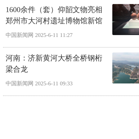
1600余件（套）仰韶文物亮相
郑州市大河村遗址博物馆新馆
中国新闻网
2025-6-11 11:27
河南：济新黄河大桥全桥钢桁
梁合龙
中国新闻网
2025-6-11 09:33