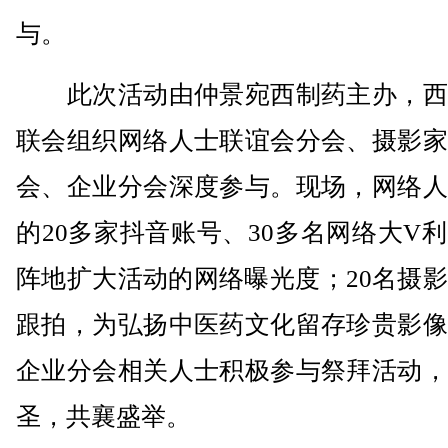
与。
此次活动由仲景宛西制药主办，西
联会组织网络人士联谊会分会、摄影家
会、企业分会深度参与。现场，网络人
的20多家抖音账号、30多名网络大V
阵地扩大活动的网络曝光度；20名摄
跟拍，为弘扬中医药文化留存珍贵影像
企业分会相关人士积极参与祭拜活动，
圣，共襄盛举。