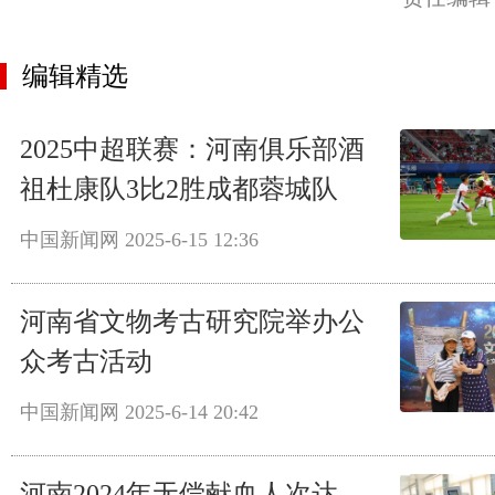
编辑精选
2025中超联赛：河南俱乐部酒
祖杜康队3比2胜成都蓉城队
中国新闻网
2025-6-15 12:36
河南省文物考古研究院举办公
众考古活动
中国新闻网
2025-6-14 20:42
河南2024年无偿献血人次达