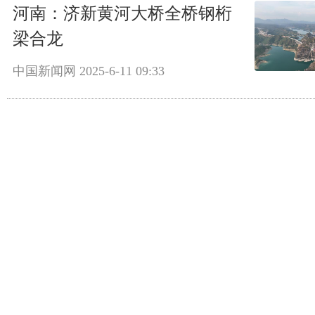
河南：济新黄河大桥全桥钢桁
梁合龙
中国新闻网
2025-6-11 09:33