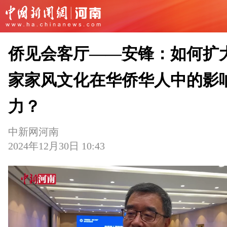
侨见会客厅——安锋：如何扩
家家风文化在华侨华人中的影
力？
中新网河南
2024年12月30日 10:43