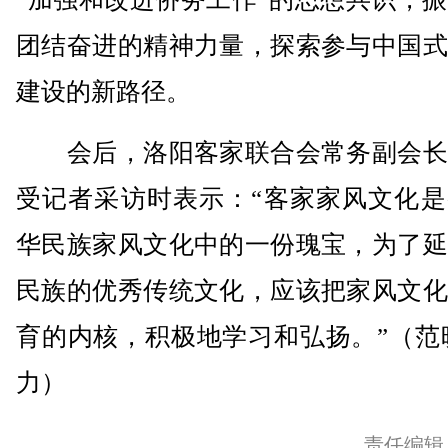
团结奋进的精神力量，探索参与中国式
建设的新路径。
会后，洛阳客家联合会常务副会长
受记者采访时表示：“客家家风文化是
华民族家风文化中的一份瑰宝，为了延
民族的优秀传统文化，应该把家风文化
育的内核，积极地学习和弘扬。”（范
力）
责任编辑