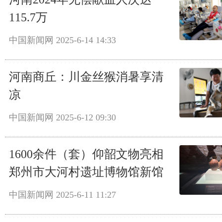
115.7万
中国新闻网
2025-6-14 14:33
河南商丘：川金丝猴消暑享清
凉
中国新闻网
2025-6-12 09:30
1600余件（套）仰韶文物亮相
郑州市大河村遗址博物馆新馆
中国新闻网
2025-6-11 11:27