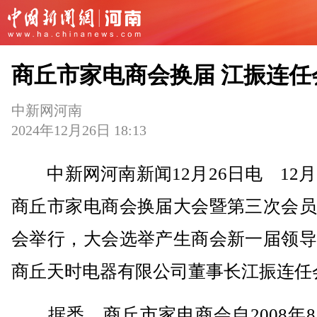
商丘市家电商会换届 江振连任
中新网河南
2024年12月26日 18:13
中新网河南新闻12月26日电 12月
商丘市家电商会换届大会暨第三次会员
会举行，大会选举产生商会新一届领导
商丘天时电器有限公司董事长江振连任
据悉，商丘市家电商会自2008年8