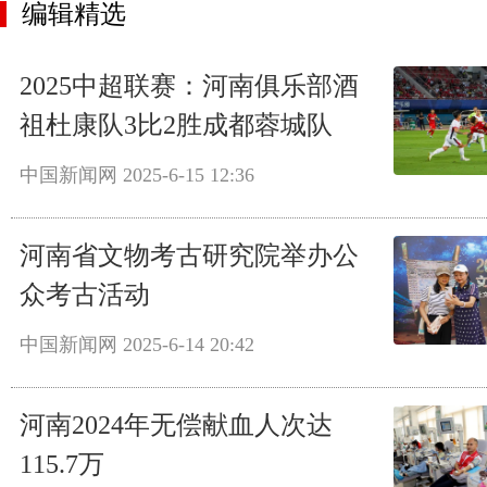
编辑精选
2025中超联赛：河南俱乐部酒
祖杜康队3比2胜成都蓉城队
中国新闻网
2025-6-15 12:36
河南省文物考古研究院举办公
众考古活动
中国新闻网
2025-6-14 20:42
河南2024年无偿献血人次达
115.7万