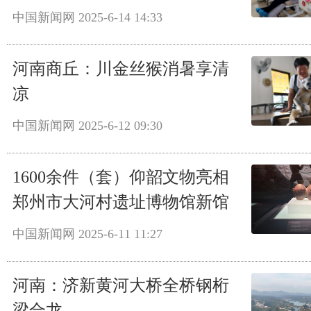
中国新闻网
2025-6-14 14:33
河南商丘：川金丝猴消暑享清
凉
中国新闻网
2025-6-12 09:30
1600余件（套）仰韶文物亮相
郑州市大河村遗址博物馆新馆
中国新闻网
2025-6-11 11:27
河南：济新黄河大桥全桥钢桁
梁合龙