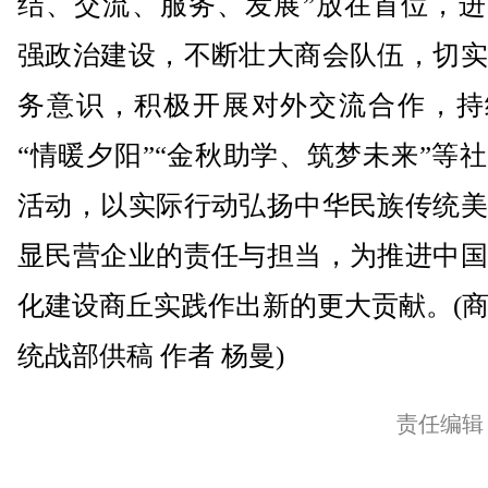
结、交流、服务、发展”放在首位，进
强政治建设，不断壮大商会队伍，切实
务意识，积极开展对外交流合作，持
“情暖夕阳”“金秋助学、筑梦未来”等
活动，以实际行动弘扬中华民族传统美
显民营企业的责任与担当，为推进中国
化建设商丘实践作出新的更大贡献。(
统战部供稿 作者 杨曼)
责任编辑