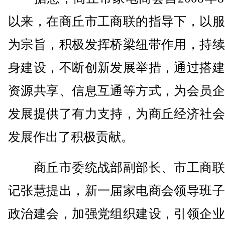
以来，在商丘市工商联的指导下，以服
为宗旨，积极发挥桥梁纽带作用，持续
身建设，不断创新发展举措，通过搭建
资源共享、信息互通等方式，为会员企
发展提供了有力支持，为商丘经济社会
发展作出了积极贡献。
商丘市委统战部副部长、市工商联
记张慧提出，新一届家电商会领导班子
政治建会，加强党组织建设，引领企业