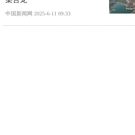
中国新闻网
2025-6-11 09:33