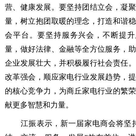
营、健康发展。要坚持团结立会，凝聚
量，树立抱团取暖的理念，打造和谐稳
会平台。要坚持服务兴会，不断提升
量，做好法律、金融等全方位服务，助
企业发展壮大，并积极履行社会责任。
改革强会，顺应家电行业发展趋势，提
的核心竞争力，为商丘家电行业的繁荣
献更多智慧和力量。
江振表示，新一届家电商会将坚持