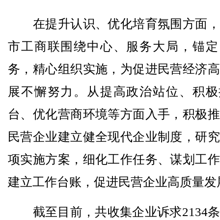
在提升认识、优化培育氛围方面，
市工商联围绕中心、服务大局，锚定
务，精心组织实施，为促进民营经济高
展不懈努力。从提高政治站位、积极
台、优化营商环境等方面入手，积极推
民营企业建立健全现代企业制度，研究
项实施方案，细化工作任务、谋划工作
建立工作台账，促进民营企业高质量发
截至目前，共收集企业诉求2134条