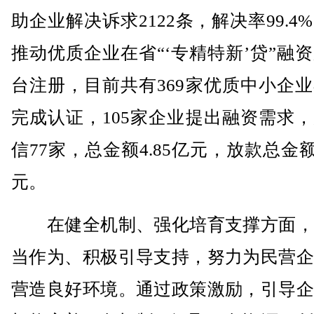
助企业解决诉求2122条，解决率99.4
推动优质企业在省“‘专精特新’贷”融
台注册，目前共有369家优质中小企
完成认证，105家企业提出融资需求
信77家，总金额4.85亿元，放款总金额3
元。
在健全机制、强化培育支撑方面，
当作为、积极引导支持，努力为民营企
营造良好环境。通过政策激励，引导企