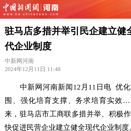
驻马店多措并举引民企建立健
代企业制度
中新网河南
2024年12月11日 11:48
中新网河南新闻12月11日电 优化
围、强化培育支撑、务求培育实效…
来，驻马店市工商联多措并举、积极作
快促进民营企业建立健全现代企业制度