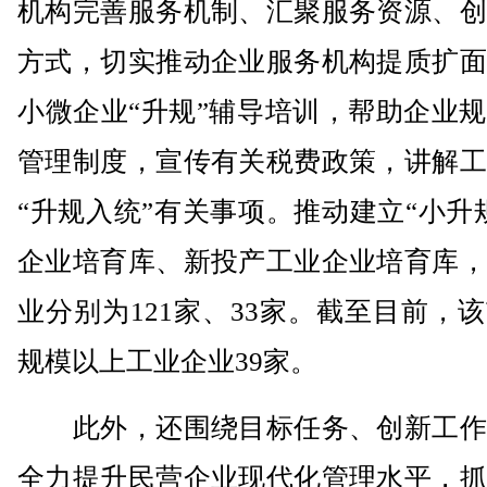
机构完善服务机制、汇聚服务资源、创
方式，切实推动企业服务机构提质扩面
小微企业“升规”辅导培训，帮助企业
管理制度，宣传有关税费政策，讲解工
“升规入统”有关事项。推动建立“小升
企业培育库、新投产工业企业培育库，
业分别为121家、33家。截至目前，
规模以上工业企业39家。
此外，还围绕目标任务、创新工作
全力提升民营企业现代化管理水平，抓