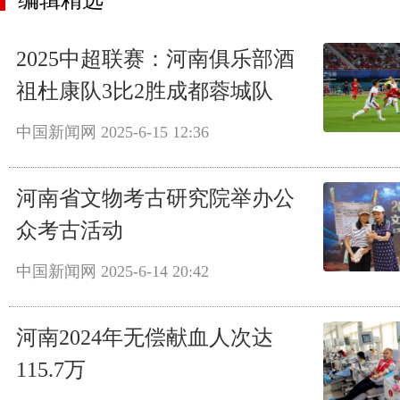
编辑精选
2025中超联赛：河南俱乐部酒
祖杜康队3比2胜成都蓉城队
中国新闻网
2025-6-15 12:36
河南省文物考古研究院举办公
众考古活动
中国新闻网
2025-6-14 20:42
河南2024年无偿献血人次达
115.7万