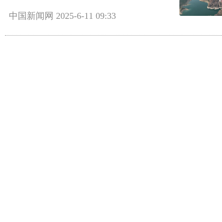
中国新闻网
2025-6-11 09:33