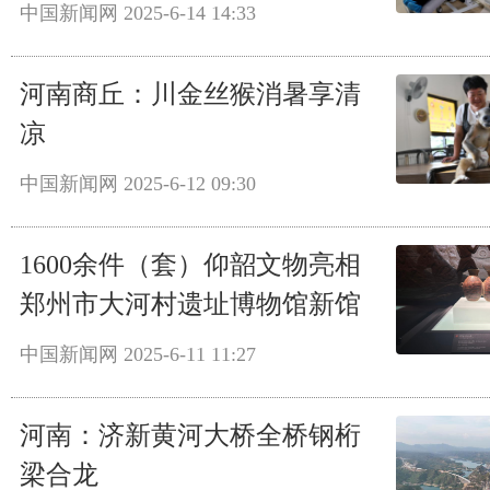
中国新闻网
2025-6-14 14:33
河南商丘：川金丝猴消暑享清
凉
中国新闻网
2025-6-12 09:30
1600余件（套）仰韶文物亮相
郑州市大河村遗址博物馆新馆
中国新闻网
2025-6-11 11:27
河南：济新黄河大桥全桥钢桁
梁合龙