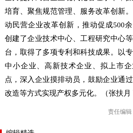
培育、聚焦规范管理、服务改革创新。
动民营企业改革创新，推动促成500
创建了企业技术中心、工程研究中心等
台，取得了多项专利和科技成果。以专
中小企业、高新技术企业、拟上市企
点，深入企业摸排动员，鼓励企业通过
改造等方式实现产权多元化。（张扶月
责任编辑