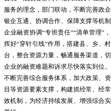
服务的理念，部门联动，不断完善政企
银企互通、协调合作、保障支撑等机制
企业融资协调“专班责任”“清单管理”
挥好“穿针引线”作用，搭建县、乡、
台，整合资源力量，畅通服务渠道，切
企业的融资难题和诉求尽快落实到位。
不断完善综合服务体系，加大政策、资
目等资源要素支撑，构建抓经常、经常
效机制，为经济持续发展、增强综合实