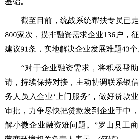
基础。
截至目前，统战系统帮扶专员已走
800家次，摸排融资需求企业136户，
建议91条，实地解决企业发展难题43个
“对于企业融资需求，将积极帮助
请，持续保持对接，主动协调联系银信
务人员入企业‘上门服务’，做好贷款
审批，力争尽快把贷款发到企业手中，
解小微企业融资难问题。”罗山县工商