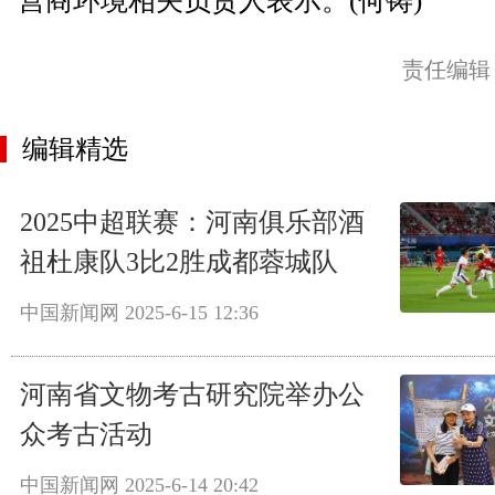
营商环境相关负责人表示。(何铸)
责任编辑
编辑精选
2025中超联赛：河南俱乐部酒
祖杜康队3比2胜成都蓉城队
中国新闻网
2025-6-15 12:36
河南省文物考古研究院举办公
众考古活动
中国新闻网
2025-6-14 20:42