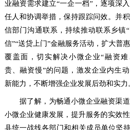
业融资需求建立“一企一档”，逐项深
任人和协调举措，保持跟踪问效。并积
信部门沟通联系，持续推动联系乡镇“
信”“送贷上门”金融服务活动，扩大普
覆盖面，切实解决小微企业“融资难
贵、融资慢”的问题，激发企业内生动
新能力，不断增强企业发展后劲和实力
据了解，为畅通小微企业融资渠道
小微企业健康发展，提升服务的实效性
县统一战线各部门和相关成员单位坚持