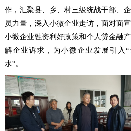
作，汇聚县、乡、村三级统战干部、企
员力量，深入小微企业走访，面对面宣
小微企业融资利好政策和个人贷金融产
解企业诉求，为小微企业发展引入“
水”。