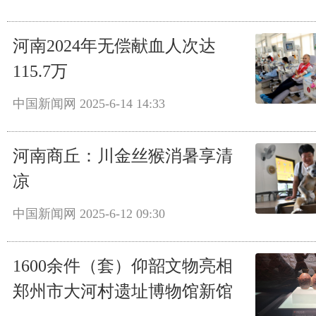
河南2024年无偿献血人次达
115.7万
中国新闻网
2025-6-14 14:33
河南商丘：川金丝猴消暑享清
凉
中国新闻网
2025-6-12 09:30
1600余件（套）仰韶文物亮相
郑州市大河村遗址博物馆新馆