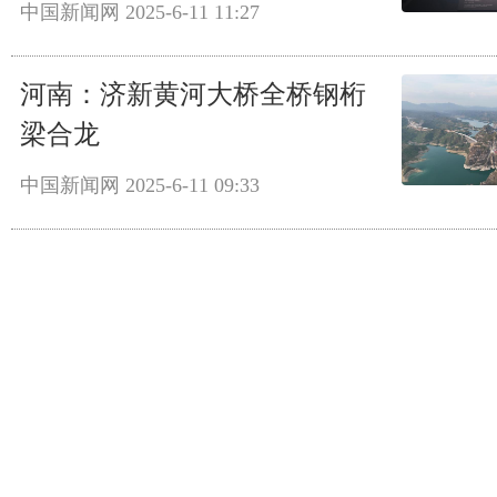
中国新闻网
2025-6-11 11:27
河南：济新黄河大桥全桥钢桁
梁合龙
中国新闻网
2025-6-11 09:33