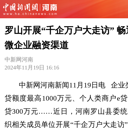
罗山开展“千企万户大走访” 畅
微企业融资渠道
中新网河南
2024年11月19日 16:16
中新网河南新闻11月19日电 企业
贷额度最高1000万元、个人类商户e
贷300万元……近日，河南罗山县委
织相关成员单位开展“千企万户大走访