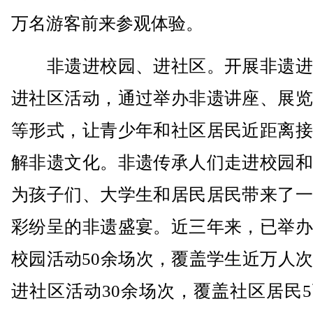
万名游客前来参观体验。
非遗进校园、进社区。开展非遗进
进社区活动，通过举办非遗讲座、展览
等形式，让青少年和社区居民近距离接
解非遗文化。非遗传承人们走进校园和
为孩子们、大学生和居民居民带来了一
彩纷呈的非遗盛宴。近三年来，已举办
校园活动50余场次，覆盖学生近万人
进社区活动30余场次，覆盖社区居民