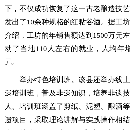
下，不仅成功恢复了这一古老酿造技艺
发出了10余种规格的红粘谷酒。据工
介绍，工坊的年销售额达到1500万元
动了当地110人左右的就业，人均年
元。
举办特色培训班。该县还举办线上
遗培训班，普及非遗知识，培养非遗技
人。培训班涵盖了剪纸、泥塑、酿酒等
遗项目，采取理论讲解与实践操作相结