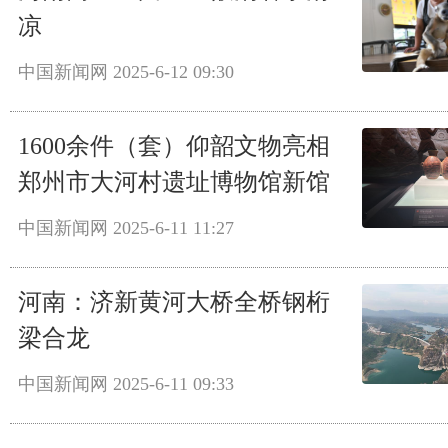
凉
中国新闻网
2025-6-12 09:30
1600余件（套）仰韶文物亮相
郑州市大河村遗址博物馆新馆
中国新闻网
2025-6-11 11:27
河南：济新黄河大桥全桥钢桁
梁合龙
中国新闻网
2025-6-11 09:33