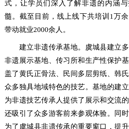
式，让学员们深入了解非遗的内涵与
髓。截至目前，线上线下共培训1万余
带动就业2000余人。
建立非遗传承基地。虞城县建立多
非遗展示基地、传习所和生产性保护基
盖了黄氏正骨法、民间多层剪纸、韩氏
众多独具地域特色的技艺。基地的建立
为非遗技艺传承人提供了展示和交流的
还吸引了众多游客前来参观体验。同时
为了虞城县非遗传承的重要窗口，提升