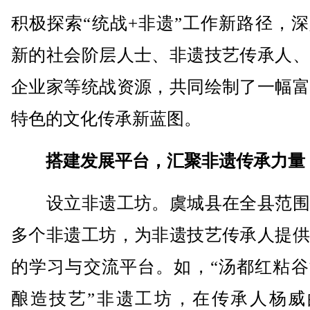
积极探索“统战+非遗”工作新路径，
新的社会阶层人士、非遗技艺传承人、
企业家等统战资源，共同绘制了一幅富
特色的文化传承新蓝图。
搭建发展平台，汇聚非遗传承力量
设立非遗工坊。虞城县在全县范围
多个非遗工坊，为非遗技艺传承人提供
的学习与交流平台。如，“汤都红粘谷
酿造技艺”非遗工坊，在传承人杨威