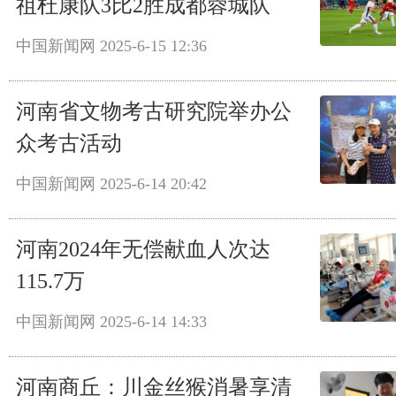
祖杜康队3比2胜成都蓉城队
中国新闻网
2025-6-15 12:36
河南省文物考古研究院举办公
众考古活动
中国新闻网
2025-6-14 20:42
河南2024年无偿献血人次达
115.7万
中国新闻网
2025-6-14 14:33
河南商丘：川金丝猴消暑享清