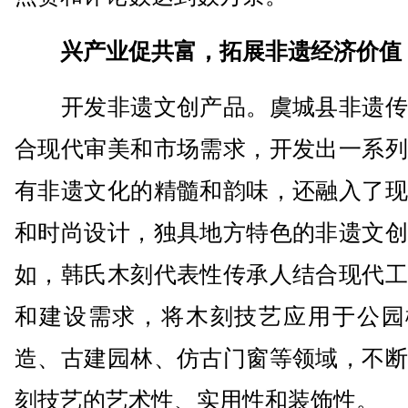
兴产业促共富，拓展非遗经济价值
开发非遗文创产品。虞城县非遗传
合现代审美和市场需求，开发出一系列
有非遗文化的精髓和韵味，还融入了现
和时尚设计，独具地方特色的非遗文创
如，韩氏木刻代表性传承人结合现代工
和建设需求，将木刻技艺应用于公园
造、古建园林、仿古门窗等领域，不断
刻技艺的艺术性、实用性和装饰性。