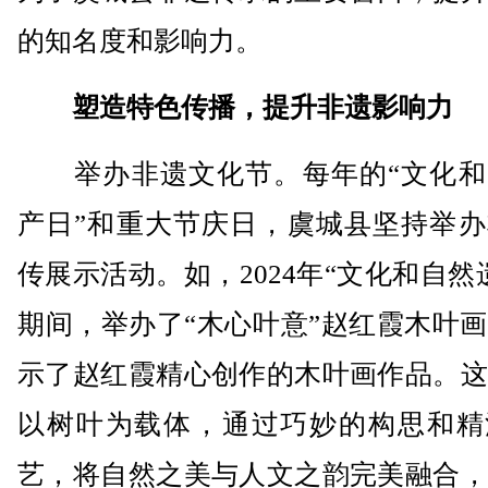
的知名度和影响力。
塑造特色传播，提升非遗影响力
举办非遗文化节。每年的“文化和
产日”和重大节庆日，虞城县坚持举办
传展示活动。如，2024年“文化和自然
期间，举办了“木心叶意”赵红霞木叶
示了赵红霞精心创作的木叶画作品。这
以树叶为载体，通过巧妙的构思和精
艺，将自然之美与人文之韵完美融合，