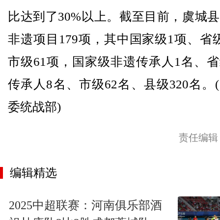
比达到了30%以上。截至目前，虞城
非遗项目179项，其中国家级1项、省
市级61项，国家级非遗传承人1名、
传承人8名、市级62名、县级320名。
委统战部)
责任编辑
编辑精选
2025中超联赛：河南俱乐部酒