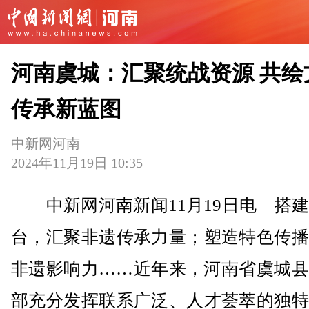
河南虞城：汇聚统战资源 共绘
传承新蓝图
中新网河南
2024年11月19日 10:35
中新网河南新闻11月19日电 搭建
台，汇聚非遗传承力量；塑造特色传播
非遗影响力……近年来，河南省虞城县
部充分发挥联系广泛、人才荟萃的独特