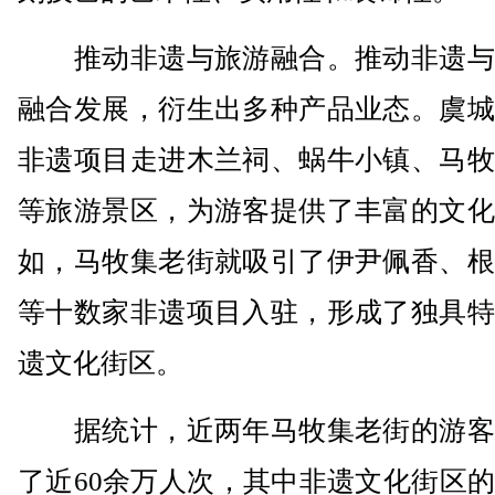
推动非遗与旅游融合。推动非遗与
融合发展，衍生出多种产品业态。虞城
非遗项目走进木兰祠、蜗牛小镇、马牧
等旅游景区，为游客提供了丰富的文化
如，马牧集老街就吸引了伊尹佩香、根
等十数家非遗项目入驻，形成了独具特
遗文化街区。
据统计，近两年马牧集老街的游客
了近60余万人次，其中非遗文化街区