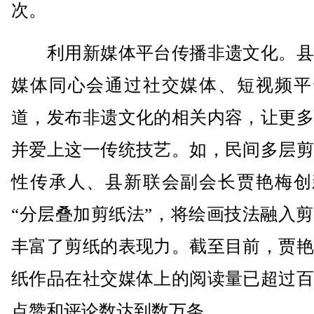
次。
利用新媒体平台传播非遗文化。县
媒体同心会通过社交媒体、短视频平
道，发布非遗文化的相关内容，让更多
并爱上这一传统技艺。如，民间多层剪
性传承人、县新联会副会长贾艳梅创
“分层叠加剪纸法”，将绘画技法融入
丰富了剪纸的表现力。截至目前，贾艳
纸作品在社交媒体上的阅读量已超过百
点赞和评论数达到数万条。